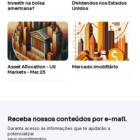
investir na bolsa
Dividendos nos Estados
americana?
Unidos
Asset Allocation - US
Mercado Imobiliário
Markets - Mar.25
Receba nossos conteúdos por e-mail.
Garanta acesso às informações que te ajudarão a
potencializar
seus investimentos.