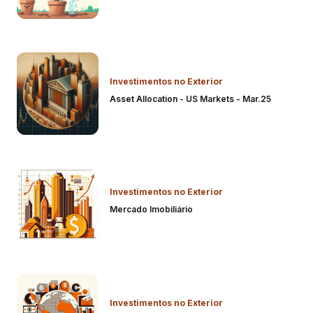
Investimentos no Exterior
Asset Allocation - US Markets - Mar.25
Investimentos no Exterior
Mercado Imobiliário
Investimentos no Exterior