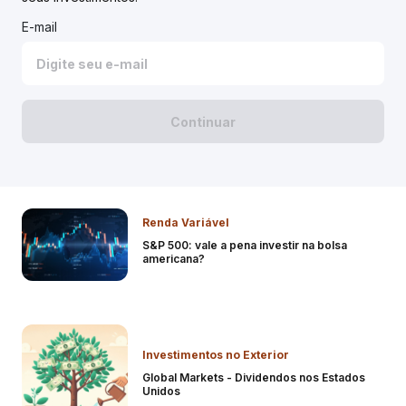
E-mail
Continuar
Renda Variável
S&P 500: vale a pena investir na bolsa
americana?
Investimentos no Exterior
Global Markets - Dividendos nos Estados
Unidos