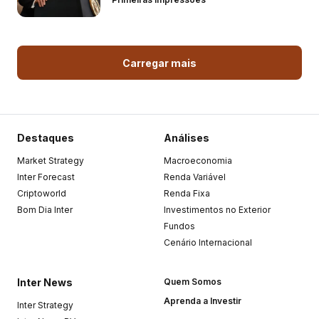
Carregar mais
Destaques
Análises
Market Strategy
Macroeconomia
Inter Forecast
Renda Variável
Criptoworld
Renda Fixa
Bom Dia Inter
Investimentos no Exterior
Fundos
Cenário Internacional
Inter News
Quem Somos
Aprenda a Investir
Inter Strategy