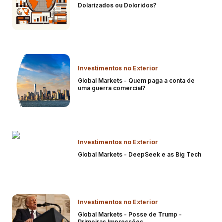
Dolarizados ou Doloridos?
Investimentos no Exterior
Global Markets - Quem paga a conta de
uma guerra comercial?
Investimentos no Exterior
Global Markets - DeepSeek e as Big Tech
Investimentos no Exterior
Global Markets - Posse de Trump -
Primeiras Impressões