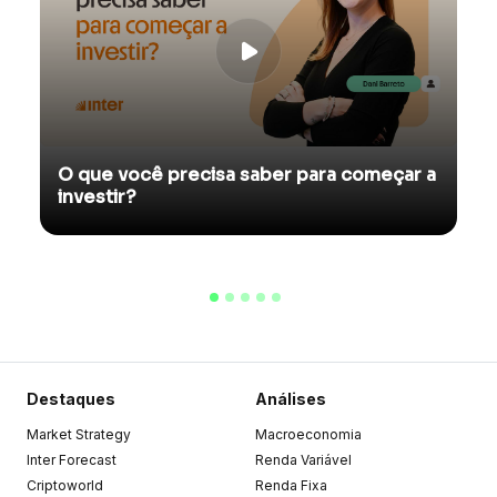
O que você precisa saber para começar a
investir?
Destaques
Análises
Market Strategy
Macroeconomia
Inter Forecast
Renda Variável
Criptoworld
Renda Fixa