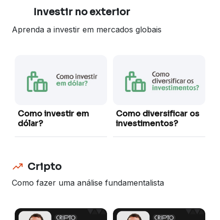
Investir no exterior
Aprenda a investir em mercados globais
R
Como investir em
Como diversificar os
dólar?
investimentos?
Cripto
Como fazer uma análise fundamentalista