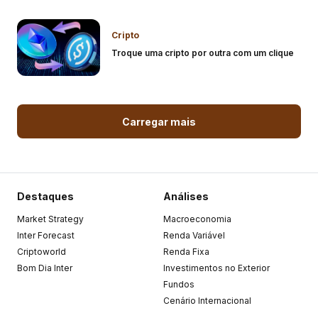
Cripto
Troque uma cripto por outra com um clique
Carregar mais
Destaques
Análises
Market Strategy
Macroeconomia
Inter Forecast
Renda Variável
Criptoworld
Renda Fixa
Bom Dia Inter
Investimentos no Exterior
Fundos
Cenário Internacional