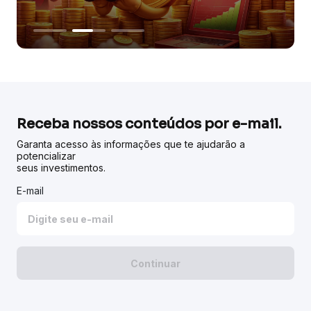
Receba nossos conteúdos por e-mail.
Garanta acesso às informações que te ajudarão a
potencializar
seus investimentos.
E-mail
Continuar