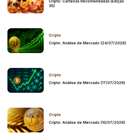
Cripto: Carteiras Recomendadas (Edição
35)
Cripto
Cripto: Análise de Mercado (24/07/2026)
Cripto
Cripto: Análise de Mercado (17/07/2026)
Cripto
Cripto: Análise de Mercado (10/07/2026)