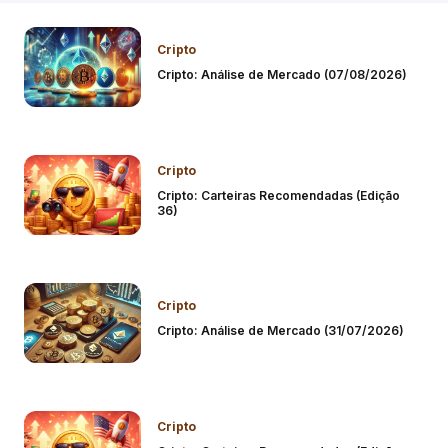
Cripto
Cripto: Análise de Mercado (07/08/2026)
Cripto
Cripto: Carteiras Recomendadas (Edição
36)
Cripto
Cripto: Análise de Mercado (31/07/2026)
Cripto