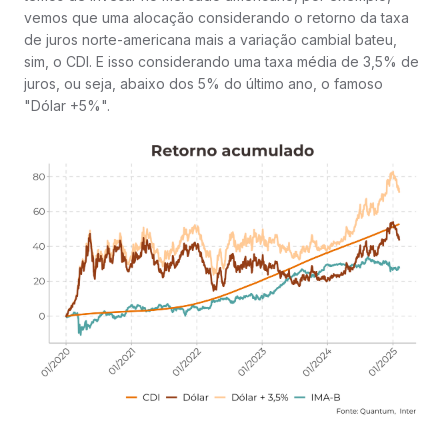
vemos que uma alocação considerando o retorno da taxa
de juros norte-americana mais a variação cambial bateu,
sim, o CDI. E isso considerando uma taxa média de 3,5% de
juros, ou seja, abaixo dos 5% do último ano, o famoso
"Dólar +5%".