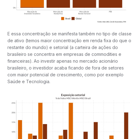
E essa concentração se manifesta também no tipo de classe
de ativo (temos maior concentração em renda fixa do que o
restante do mundo) e setorial (a carteira de ações do
brasileiro se concentra em empresas de commodities e
financeiras). Ao investir apenas no mercado acionário
brasileiro, o investidor acaba ficando de fora de setores
com maior potencial de crescimento, como por exemplo
Saúde e Tecnologia.