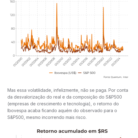
Mas essa volatilidade, infelizmente, não se paga. Por conta
da desvalorização do real e da composição do S&P500
(empresas de crescimento e tecnologia), o retorno do
Ibovespa acaba ficando aquém do observado para o
S&P500, mesmo incorrendo mais risco.