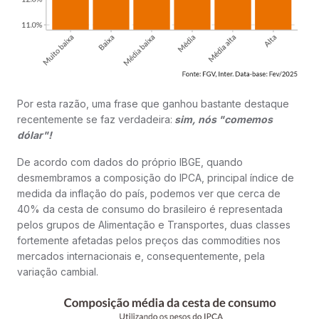
Por esta razão, uma frase que ganhou bastante destaque
recentemente se faz verdadeira:
sim, nós "comemos
dólar"!
De acordo com dados do próprio IBGE, quando
desmembramos a composição do IPCA, principal índice de
medida da inflação do país, podemos ver que cerca de
40% da cesta de consumo do brasileiro é representada
pelos grupos de Alimentação e Transportes, duas classes
fortemente afetadas pelos preços das commodities nos
mercados internacionais e, consequentemente, pela
variação cambial.