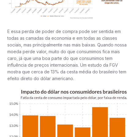
E essa perda de poder de compra pode ser sentida em
todas as camadas da economia e em todas as classes
sociais, mas principalmente nas mais baixas. Quando nossa
moeda perde valor, muito do que consumimos fica mais
caro, já que uma boa parte do que consumimos tem
influência de preços internacionais. Um estudo da FGV
mostra que cerca de 13% da cesta média do brasileiro tem
efeito direto do dólar americano.