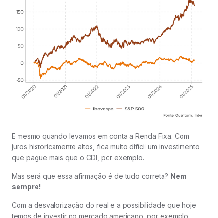
E mesmo quando levamos em conta a Renda Fixa. Com
juros historicamente altos, fica muito difícil um investimento
que pague mais que o CDI, por exemplo.
Mas será que essa afirmação é de tudo correta?
Nem
sempre!
Com a desvalorização do real e a possibilidade que hoje
temos de investir no mercado americano, por exemplo,