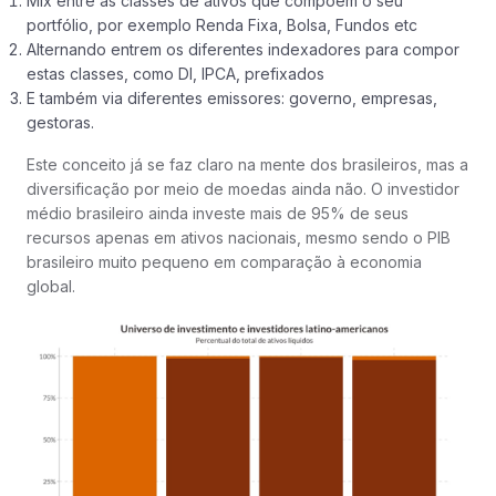
Mix entre as classes de ativos que compõem o seu
portfólio, por exemplo Renda Fixa, Bolsa, Fundos etc
Alternando entrem os diferentes indexadores para compor
estas classes, como DI, IPCA, prefixados
E também via diferentes emissores: governo, empresas,
gestoras.
Este conceito já se faz claro na mente dos brasileiros, mas a
diversificação por meio de moedas ainda não. O investidor
médio brasileiro ainda investe mais de 95% de seus
recursos apenas em ativos nacionais, mesmo sendo o PIB
brasileiro muito pequeno em comparação à economia
global.