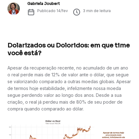
Gabriela Joubert
Publicado
14/fev
3
min de leitura
Dolarizados ou Doloridos: em que time
você está?
Apesar da recuperação recente, no acumulado de um ano
o real perde mais de 12% de valor ante o dólar, que segue
se valorizando comparado a outras moedas globais. Apesar
de termos hoje estabilidade, infelizmente nossa moeda
segue perdendo valor ao longo dos anos. Desde a sua
criação, o real já perdeu mais de 80% de seu poder de
compra quando comparado ao dólar.