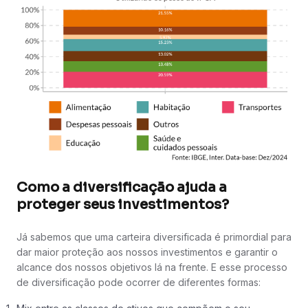
Como a diversificação ajuda a
proteger seus investimentos?
Já sabemos que uma carteira diversificada é primordial para
dar maior proteção aos nossos investimentos e garantir o
alcance dos nossos objetivos lá na frente. E esse processo
de diversificação pode ocorrer de diferentes formas: