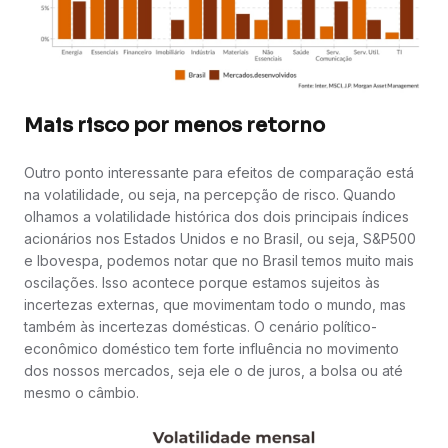
Mais risco por menos retorno
Outro ponto interessante para efeitos de comparação está
na volatilidade, ou seja, na percepção de risco. Quando
olhamos a volatilidade histórica dos dois principais índices
acionários nos Estados Unidos e no Brasil, ou seja, S&P500
e Ibovespa, podemos notar que no Brasil temos muito mais
oscilações. Isso acontece porque estamos sujeitos às
incertezas externas, que movimentam todo o mundo, mas
também às incertezas domésticas. O cenário político-
econômico doméstico tem forte influência no movimento
dos nossos mercados, seja ele o de juros, a bolsa ou até
mesmo o câmbio.