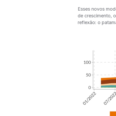
Esses novos mode
de crescimento, o
reflexão: o patam