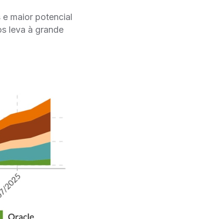
e maior potencial
os leva à grande