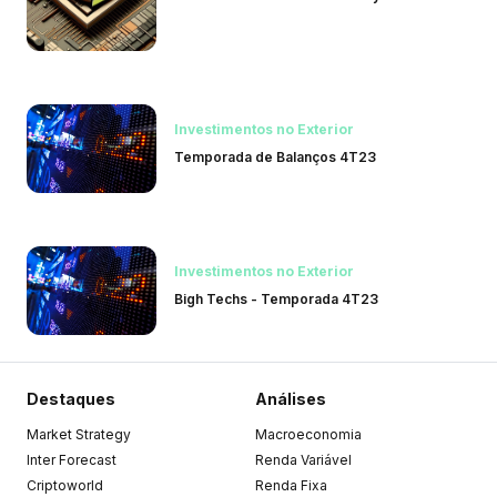
Investimentos no Exterior
Temporada de Balanços 4T23
Investimentos no Exterior
Bigh Techs - Temporada 4T23
Destaques
Análises
Market Strategy
Macroeconomia
Inter Forecast
Renda Variável
Criptoworld
Renda Fixa