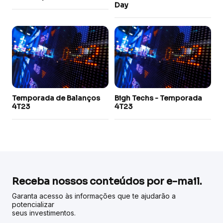
Day
Temporada de Balanços
Bigh Techs - Temporada
4T23
4T23
Receba nossos conteúdos por e-mail.
Garanta acesso às informações que te ajudarão a
potencializar
seus investimentos.