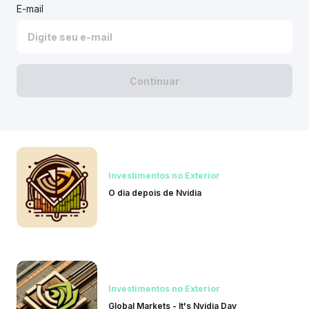
E-mail
Continuar
Investimentos no Exterior
O dia depois de Nvidia
Investimentos no Exterior
Global Markets - It's Nvidia Day