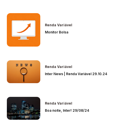
Renda Variável
Monitor Bolsa
Renda Variável
Inter News | Renda Variável 29.10.24
Renda Variável
Boa noite, Inter! 29/08/24