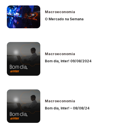
Macroeconomia
O Mercado na Semana
Macroeconomia
Bom dia, Inter! 09/08/2024
Macroeconomia
Bom dia, Inter! – 08/08/24