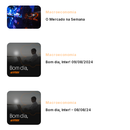
Macroeconomia
O Mercado na Semana
Macroeconomia
Bom dia, Inter! 09/08/2024
Macroeconomia
Bom dia, Inter! – 08/08/24