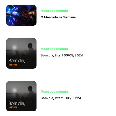
Macroeconomia
O Mercado na Semana
Macroeconomia
Bom dia, Inter! 09/08/2024
Macroeconomia
Bom dia, Inter! – 08/08/24