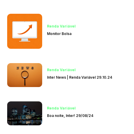
Renda Variável
Monitor Bolsa
Renda Variável
Inter News | Renda Variável 29.10.24
Renda Variável
Boa noite, Inter! 29/08/24