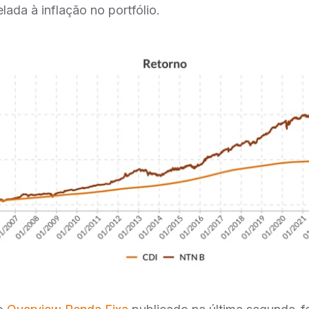
lada à inflação no portfólio.