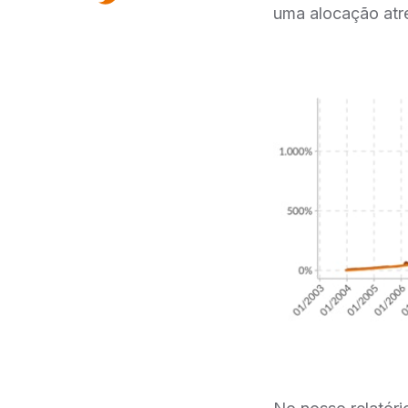
uma alocação atre