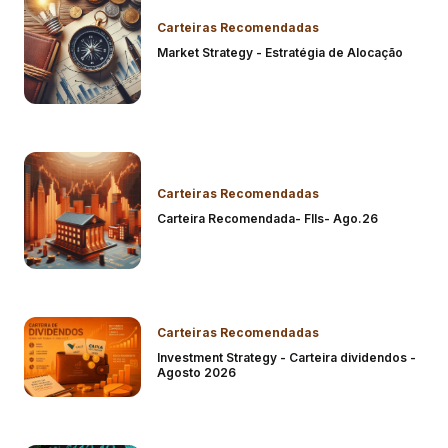
Carteiras Recomendadas
Market Strategy - Estratégia de Alocação
Carteiras Recomendadas
Carteira Recomendada- FIIs- Ago.26
Carteiras Recomendadas
Investment Strategy - Carteira dividendos -
Agosto 2026