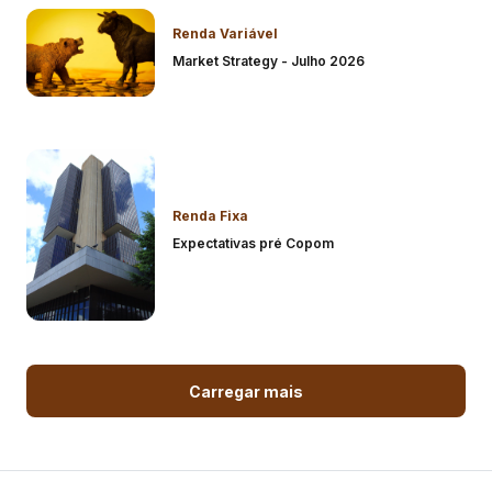
Renda Variável
Market Strategy - Julho 2026
Renda Fixa
Expectativas pré Copom
Carregar mais