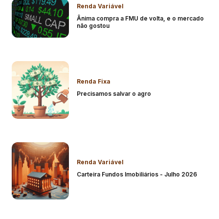
Renda Variável
Ânima compra a FMU de volta, e o mercado
não gostou
Renda Fixa
Precisamos salvar o agro
Renda Variável
Carteira Fundos Imobiliários - Julho 2026