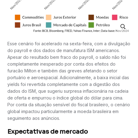
Esse cenário foi acelerado na sexta-feira, com a divulgação
do payroll e dos dados de manufatura ISM americanos.
Apesar do resultado bem fraco do payroll, o saldo não foi
completamente inesperado por conta dos efeitos do
furacão Milton e também das greves afetando o setor
portuário e aeroespacial. Adicionalmente, a baixa inicial das
yields foi revertida completamente com a digestão dos
dados do ISM, que sugeriu surpresa inflacionária na cadeia
de oferta e empurrou o índice global do dólar para cima.
Por conta da situação sensível do fiscal brasileiro, o cenário
global impactou particularmente a moeda brasileira em
seguimento aos anúncios.
Expectativas de mercado