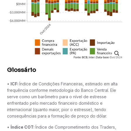
Glossário
•
ICF:
Índice de Condições Financeiras, estimado em alta
frequência conforme metodologia do Banco Central. Ele
serve como um barômetro para o nível de estresse
enfrentado pelo mercado financeiro doméstico e
internacional (quanto maior, pior o estresse), tendo
consequências para a formação de preço do dólar.
•
Índice COT:
Índice de Comprometimento dos Traders,