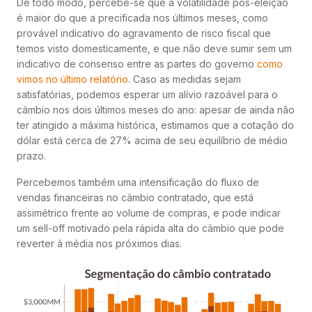
De todo modo, percebe-se que a volatilidade pós-eleição
é maior do que a precificada nos últimos meses, como
provável indicativo do agravamento de risco fiscal que
temos visto domesticamente, e que não deve sumir sem um
indicativo de consenso entre as partes do governo
como
vimos no último relatório
. Caso as medidas sejam
satisfatórias, podemos esperar um alívio razoável para o
câmbio nos dois últimos meses do ano: apesar de ainda não
ter atingido a máxima histórica, estimamos que a cotação do
dólar está cerca de 27% acima de seu equilíbrio de médio
prazo.
Percebemos também uma intensificação do fluxo de
vendas financeiras no câmbio contratado, que está
assimétrico frente ao volume de compras, e pode indicar
um sell-off motivado pela rápida alta do câmbio que pode
reverter à média nos próximos dias.