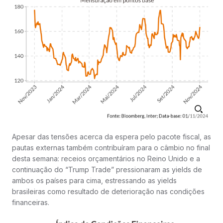
Apesar das tensões acerca da espera pelo pacote fiscal, as
pautas externas também contribuíram para o câmbio no final
desta semana: receios orçamentários no Reino Unido e a
continuação do “Trump Trade” pressionaram as yields de
ambos os países para cima, estressando as yields
brasileiras como resultado de deterioração nas condições
financeiras.