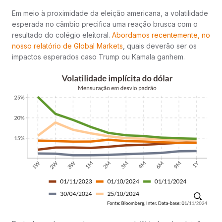
Em meio à proximidade da eleição americana, a volatilidade
esperada no câmbio precifica uma reação brusca com o
resultado do colégio eleitoral.
Abordamos recentemente, no
nosso relatório de Global
Markets
, quais deverão ser os
impactos esperados caso Trump ou Kamala ganhem.