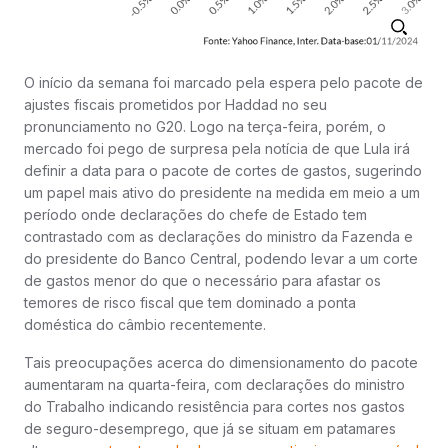
O início da semana foi marcado pela espera pelo pacote de
ajustes fiscais prometidos por Haddad no seu
pronunciamento no G20. Logo na terça-feira, porém, o
mercado foi pego de surpresa pela notícia de que Lula irá
definir a data para o pacote de cortes de gastos, sugerindo
um papel mais ativo do presidente na medida em meio a um
período onde declarações do chefe de Estado tem
contrastado com as declarações do ministro da Fazenda e
do presidente do Banco Central, podendo levar a um corte
de gastos menor do que o necessário para afastar os
temores de risco fiscal que tem dominado a ponta
doméstica do câmbio recentemente.
Tais preocupações acerca do dimensionamento do pacote
aumentaram na quarta-feira, com declarações do ministro
do Trabalho indicando resistência para cortes nos gastos
de seguro-desemprego, que já se situam em patamares