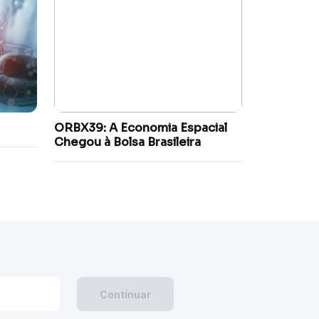
ORBX39: A Economia Espacial
Chegou à Bolsa Brasileira
Continuar