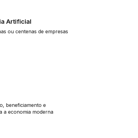
a Artificial
enas ou centenas de empresas
o, beneficiamento e
ra a economia moderna