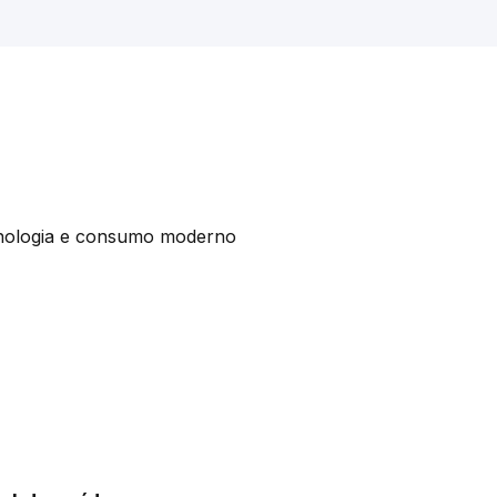
ecnologia e consumo moderno