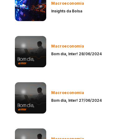
Macroeconomia
Insights da Bolsa
Macroeconomia
Bom dia, Inter! 28/06/2024
Macroeconomia
Bom dia, Inter! 27/06/2024
Macroeconomia