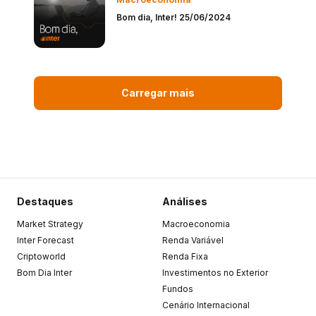
Bom dia, Inter! 25/06/2024
Carregar mais
Destaques
Análises
Market Strategy
Macroeconomia
Inter Forecast
Renda Variável
Criptoworld
Renda Fixa
Bom Dia Inter
Investimentos no Exterior
Fundos
Cenário Internacional