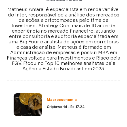
Matheus Amaral é especialista em renda variável
do Inter, responsável pela análise dos mercados
de ações e criptomoedas pelo time de
Investment Strategy. Com mais de 10 anos de
experiência no mercado financeiro, atuando
entre consultoria e auditoria especializada em
uma Big Four e analista de ações em corretoras
e casa de análise. Matheus é formado em
Administração de empresas e possui MBA em
Finanças voltada para Investimentos e Risco pela
FGV. Ficou no Top 10 melhores analistas pela
Agência Estado Broadcast em 2023.
Macroeconomia
Criptoworld – Ed.17.24