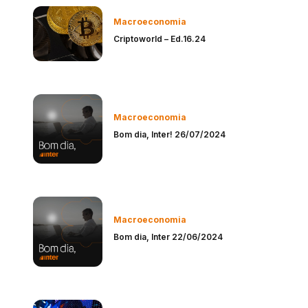
Macroeconomia
Criptoworld – Ed.16.24
Macroeconomia
Bom dia, Inter! 26/07/2024
Macroeconomia
Bom dia, Inter 22/06/2024