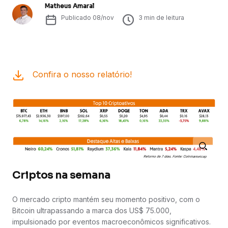
Matheus Amaral
Publicado
08/nov
3
min de leitura
Confira o nosso relatório!
Criptos na semana
O mercado cripto mantém seu momento positivo, com o
Bitcoin ultrapassando a marca dos US$ 75.000,
impulsionado por eventos macroeconômicos significativos.