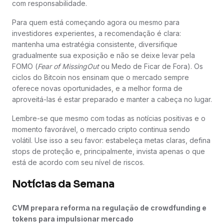
com responsabilidade.
Para quem está começando agora ou mesmo para
investidores experientes, a recomendação é clara:
mantenha uma estratégia consistente, diversifique
gradualmente sua exposição e não se deixe levar pela
FOMO (
Fear of MissingOut
ou Medo de Ficar de Fora). Os
ciclos do Bitcoin nos ensinam que o mercado sempre
oferece novas oportunidades, e a melhor forma de
aproveitá-las é estar preparado e manter a cabeça no lugar.
Lembre-se que mesmo com todas as notícias positivas e o
momento favorável, o mercado cripto continua sendo
volátil. Use isso a seu favor: estabeleça metas claras, defina
stops de proteção e, principalmente, invista apenas o que
está de acordo com seu nível de riscos.
Notícias da Semana
CVM prepara reforma na regulação de crowdfunding e
tokens para impulsionar mercado