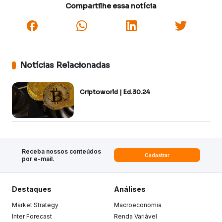
Compartilhe essa notícia
Notícias Relacionadas
Criptoworld | Ed.30.24
Receba nossos conteúdos
Cadastrar
por e-mail.
Destaques
Análises
Market Strategy
Macroeconomia
Inter Forecast
Renda Variável