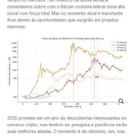
comentamos sobre com o Bitcoin costuma liderar essa alta
inicial com força total. Mas no momento atual é importante
ficar atento às oportunidades que surgirão em projetos
menores.
2025 promete ser um ano de descobertas interessantes no
universo cripto, mas lembre-se: pesquisa e paciência serão
suas melhores aliadas. O momento é de otimismo, sim, mas