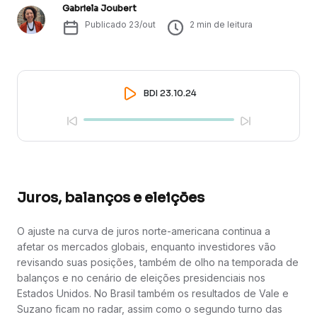
Gabriela Joubert
Publicado
23/out
2
min de leitura
BDI 23.10.24
Juros, balanços e eleições
O ajuste na curva de juros norte-americana continua a
afetar os mercados globais, enquanto investidores vão
revisando suas posições, também de olho na temporada de
balanços e no cenário de eleições presidenciais nos
Estados Unidos. No Brasil também os resultados de Vale e
Suzano ficam no radar, assim como o segundo turno das