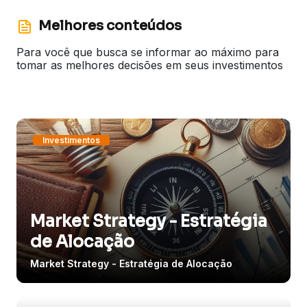
Melhores conteúdos
Para você que busca se informar ao máximo para
tomar as melhores decisões em seus investimentos
Investimentos
Market Strategy - Estratégia
de Alocação
Market Strategy - Estratégia de Alocação