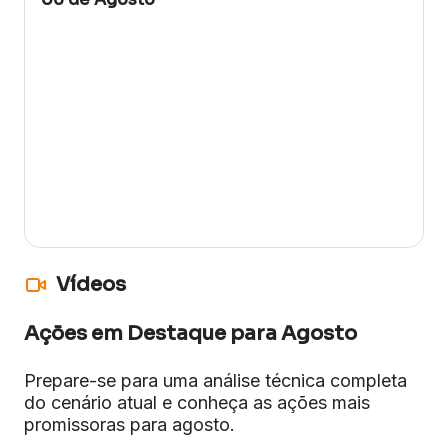
Vídeos
Ações em Destaque para Agosto
Prepare-se para uma análise técnica completa
do cenário atual e conheça as ações mais
promissoras para agosto.