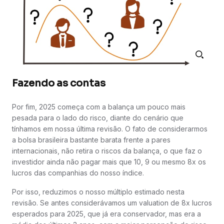
Fazendo as contas
Por fim, 2025 começa com a balança um pouco mais
pesada para o lado do risco, diante do cenário que
tínhamos em nossa última revisão. O fato de considerarmos
a bolsa brasileira bastante barata frente a pares
internacionais, não retira o riscos da balança, o que faz o
investidor ainda não pagar mais que 10, 9 ou mesmo 8x os
lucros das companhias do nosso índice.
Por isso, reduzimos o nosso múltiplo estimado nesta
revisão. Se antes considerávamos um valuation de 8x lucros
esperados para 2025, que já era conservador, mas era a