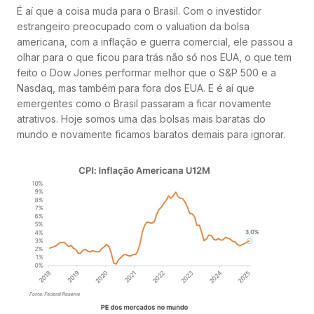
É aí que a coisa muda para o Brasil. Com o investidor
estrangeiro preocupado com o valuation da bolsa
americana, com a inflação e guerra comercial, ele passou a
olhar para o que ficou para trás não só nos EUA, o que tem
feito o Dow Jones performar melhor que o S&P 500 e a
Nasdaq, mas também para fora dos EUA. E é aí que
emergentes como o Brasil passaram a ficar novamente
atrativos. Hoje somos uma das bolsas mais baratas do
mundo e novamente ficamos baratos demais para ignorar.