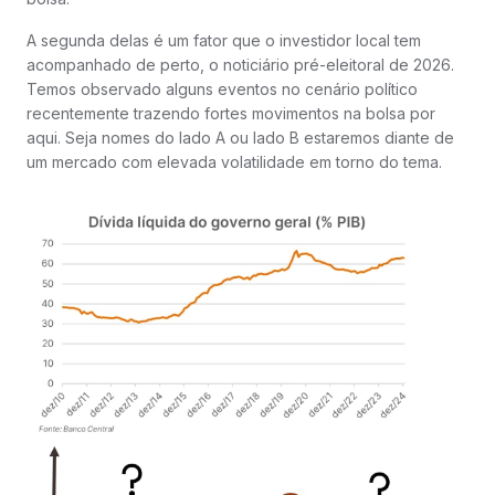
A segunda delas é um fator que o investidor local tem
acompanhado de perto, o noticiário pré-eleitoral de 2026.
Temos observado alguns eventos no cenário político
recentemente trazendo fortes movimentos na bolsa por
aqui. Seja nomes do lado A ou lado B estaremos diante de
um mercado com elevada volatilidade em torno do tema.