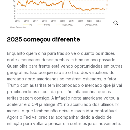
2025 começou diferente
Enquanto quem olha para trás só vê o quanto os índices
norte americanos desempenharam bem no ano passado.
Quem olha para frente está vendo oportunidades em outras
geografias. Isso porque não só o fato dos valuations do
mercado norte americanos se mostram esticados, o fator
Trump com as tarifas tem incomodado o mercado que já vai
precificando os riscos da pressão inflacionária que as
tarifas trazem consigo. A inflação norte americana voltou a
acelerar e o CPI já atinge 3% no acumulado dos últimos 12
meses, o que também não deixa o investidor confortável.
Agora o Fed vai precisar acompanhar dado a dado de
inflação para voltar a pensar em cortar os juros novamente.