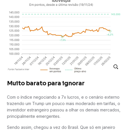
Muito barato para ignorar
Com o índice negociando a 7x lucros, e o cenário externo
trazendo um Trump um pouco mais moderado em tarifas, o
investidor estrangeiro passou a olhar os demais mercados,
principalmente emergentes.
Sendo assim, chegou a vez do Brasil. Que só em janeiro