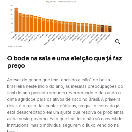
O bode na sala e uma eleição que já faz
preço
Apesar do gringo que tem “enchido a mão” de bolsa
brasileira neste início do ano, as mesmas preocupações do
final do ano passado seguem reverberando e deixando o
clima agridoce para os ativos de risco no Brasil. A primeira
delas é o rumo das contas públicas, na qual o mercado já
está desacreditado em um ajuste que resolva os problemas
ainda neste governo. Fato que tem feito não só o investidor
institucional mas o individual seguirem o fluxo vendido na
bolsa.