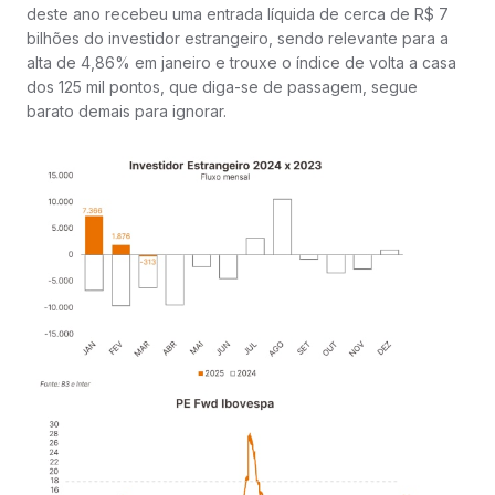
deste ano recebeu uma entrada líquida de cerca de R$ 7
bilhões do investidor estrangeiro, sendo relevante para a
alta de 4,86% em janeiro e trouxe o índice de volta a casa
dos 125 mil pontos, que diga-se de passagem, segue
barato demais para ignorar.