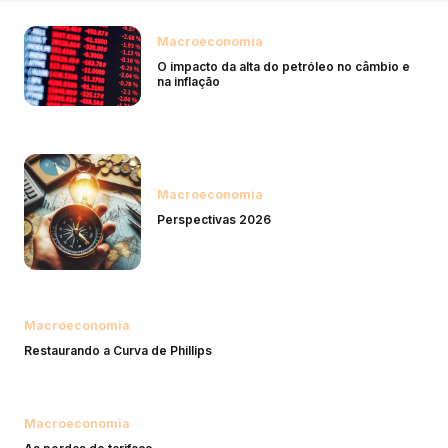
Macroeconomia
O impacto da alta do petróleo no câmbio e
na inflação
Macroeconomia
Perspectivas 2026
Macroeconomia
Restaurando a Curva de Phillips
Macroeconomia