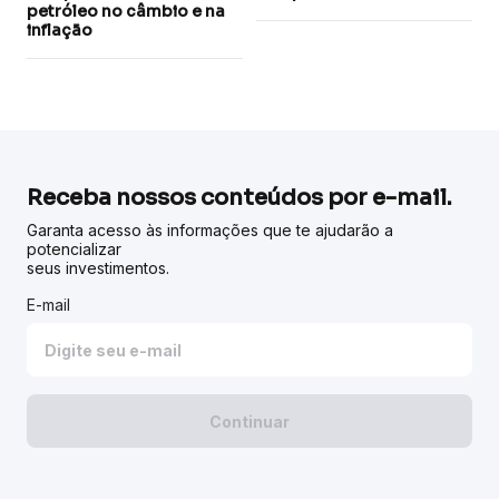
petróleo no câmbio e na
inflação
Receba nossos conteúdos por e-mail.
Garanta acesso às informações que te ajudarão a
potencializar
seus investimentos.
E-mail
Continuar