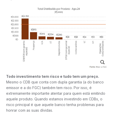
Todo investimento tem risco e tudo tem um preço.
Mesmo o CDB que conta com dupla garantia (a do banco
emissor e a do FGC) também tem risco. Por isso, é
extremamente importante atentar para quem está emitindo
aquele produto. Quando estamos investindo em CDBs, o
risco principal é que aquele banco tenha problemas para
honrar com as suas dívidas.