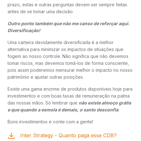
prazo, estas e outras perguntas devem ser sempre feitas
antes de se tomar uma decisão.
Outro ponto também que não me canso de reforçar aqui.
Diversificação!
Uma carteira devidamente diversificada é a melhor
alternativa para minimizar os impactos de situações que
fogem ao nosso controle. Não significa que não devemos
tomar riscos, mas devemos tomá-los de forma consciente,
pois assim poderemos mensurar melhor o impacto no nosso
patrimônio e ajustar outras posições.
Existe uma gama enorme de produtos disponíveis hoje para
investimentos e com boas taxas de remuneração na palma
das nossas mãos. Só lembrar que
não existe almoço grátis
e que quando a esmola é demais, o santo desconfia
.
Bons investimentos e conte com a gente!
Inter Strategy - Quanto paga esse CDB?