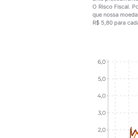
O Risco Fiscal. P
que nossa moeda 
R$ 5,80 para cad