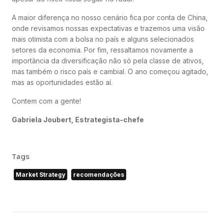
A maior diferença no nosso cenário fica por conta de China,
onde revisamos nossas expectativas e trazemos uma visão
mais otimista com a bolsa no país e alguns selecionados
setores da economia. Por fim, ressaltamos novamente a
importância da diversificação não só pela classe de ativos,
mas também o risco país e cambial. O ano começou agitado,
mas as oportunidades estão aí.
Contem com a gente!
Gabriela Joubert, Estrategista-chefe
Tags
Market Strategy
recomendações