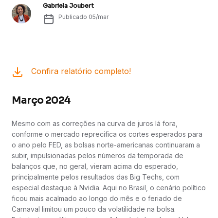
Gabriela Joubert
Publicado
05/mar
Confira relatório completo!
Março 2024
Mesmo com as correções na curva de juros lá fora,
conforme o mercado reprecifica os cortes esperados para
o ano pelo FED, as bolsas norte-americanas continuaram a
subir, impulsionadas pelos números da temporada de
balanços que, no geral, vieram acima do esperado,
principalmente pelos resultados das Big Techs, com
especial destaque à Nvidia. Aqui no Brasil, o cenário político
ficou mais acalmado ao longo do mês e o feriado de
Carnaval limitou um pouco da volatilidade na bolsa.