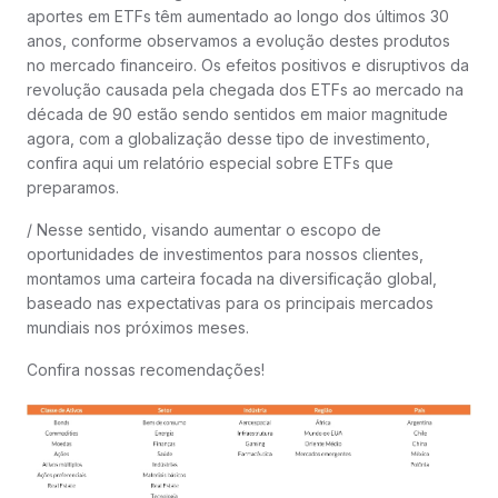
aportes em ETFs têm aumentado ao longo dos últimos 30
anos, conforme observamos a evolução destes produtos
no mercado financeiro. Os efeitos positivos e disruptivos da
revolução causada pela chegada dos ETFs ao mercado na
década de 90 estão sendo sentidos em maior magnitude
agora, com a globalização desse tipo de investimento,
confira aqui um relatório especial sobre ETFs que
preparamos.
/ Nesse sentido, visando aumentar o escopo de
oportunidades de investimentos para nossos clientes,
montamos uma carteira focada na diversificação global,
baseado nas expectativas para os principais mercados
mundiais nos próximos meses.
Confira nossas recomendações!