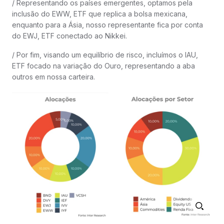
/ Representando os países emergentes, optamos pela
inclusão do EWW, ETF que replica a bolsa mexicana,
enquanto para a Ásia, nosso representante fica por conta
do EWJ, ETF conectado ao Nikkei.
/ Por fim, visando um equilíbrio de risco, incluímos o IAU,
ETF focado na variação do Ouro, representando a aba
outros em nossa carteira.