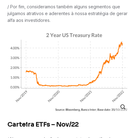
/ Por fim, consideramos também alguns segmentos que
julgamos atrativos e aderentes à nossa estratégia de gerar
alfa aos investidores.
Carteira ETFs – Nov/22