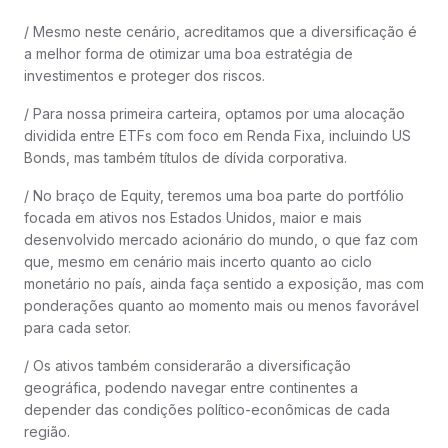
/ Mesmo neste cenário, acreditamos que a diversificação é
a melhor forma de otimizar uma boa estratégia de
investimentos e proteger dos riscos.
/ Para nossa primeira carteira, optamos por uma alocação
dividida entre ETFs com foco em Renda Fixa, incluindo US
Bonds, mas também títulos de dívida corporativa.
/ No braço de Equity, teremos uma boa parte do portfólio
focada em ativos nos Estados Unidos, maior e mais
desenvolvido mercado acionário do mundo, o que faz com
que, mesmo em cenário mais incerto quanto ao ciclo
monetário no país, ainda faça sentido a exposição, mas com
ponderações quanto ao momento mais ou menos favorável
para cada setor.
/ Os ativos também considerarão a diversificação
geográfica, podendo navegar entre continentes a
depender das condições político-econômicas de cada
região.