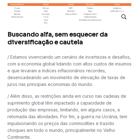
Buscando alfa, sem esquecer da
diversificação e cautela
/ Estamos vivenciando um cenário de incertezas e desafios,
com a economia global lidando com altos custos de insumos
e que levaram a índices inflacionários recordes,
desencadeando um movimento de elevação de taxas de
juros nas principais economias do mundo.
/ Além disso, as restrições ainda em curso nas cadeias de
suprimento global têm impactado a capacidade de
produção das empresas, limitando, em alguns casos, a
retomada das atividades. Por fim, a guerra na Ucrânia, tem
impulsionando os preços das commodities e trazido
choques em todo o mundo, principalmente no Velho
Continente.