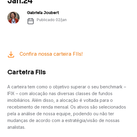
Jan.24
Gabriela Joubert
Publicado
02/jan
Confira nossa carteira FIIs!
Carteira FIIs
A carteira tem como o objetivo superar o seu benchmark –
IFIX – com alocação nas diversas classes de fundos
imobiliários. Além disso, a alocação é voltada para o
recebimento de renda mensal. Os ativos são selecionados
pela a análise de nossa equipe, podendo ou não ter
mudanças de acordo com a estratégia/visão de nossas
analistas.