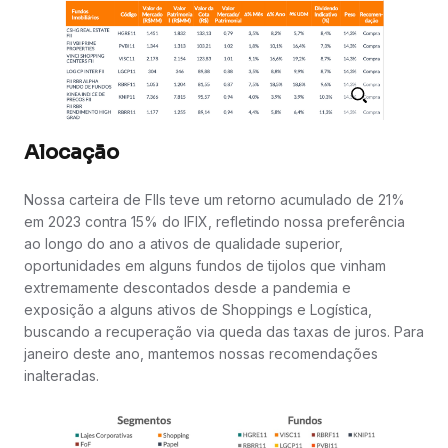
Alocação
Nossa carteira de FIIs teve um retorno acumulado de 21%
em 2023 contra 15% do IFIX, refletindo nossa preferência
ao longo do ano a ativos de qualidade superior,
oportunidades em alguns fundos de tijolos que vinham
extremamente descontados desde a pandemia e
exposição a alguns ativos de Shoppings e Logística,
buscando a recuperação via queda das taxas de juros. Para
janeiro deste ano, mantemos nossas recomendações
inalteradas.