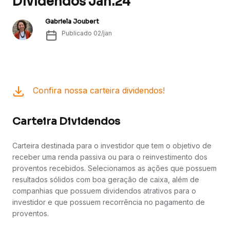
Dividendos Jan.24
Gabriela Joubert
Publicado
02/jan
Confira nossa carteira dividendos!
Carteira Dividendos
Carteira destinada para o investidor que tem o objetivo de
receber uma renda passiva ou para o reinvestimento dos
proventos recebidos. Selecionamos as ações que possuem
resultados sólidos com boa geração de caixa, além de
companhias que possuem dividendos atrativos para o
investidor e que possuem recorrência no pagamento de
proventos.