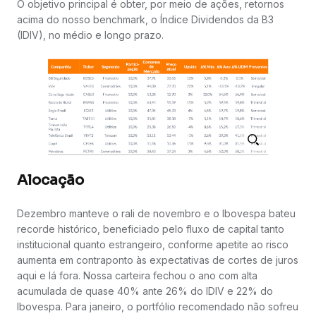
O objetivo principal é obter, por meio de ações, retornos
acima do nosso benchmark, o Índice Dividendos da B3
(IDIV), no médio e longo prazo.
Alocação
Dezembro manteve o rali de novembro e o Ibovespa bateu
recorde histórico, beneficiado pelo fluxo de capital tanto
institucional quanto estrangeiro, conforme apetite ao risco
aumenta em contraponto às expectativas de cortes de juros
aqui e lá fora. Nossa carteira fechou o ano com alta
acumulada de quase 40% ante 26% do IDIV e 22% do
Ibovespa. Para janeiro, o portfólio recomendado não sofreu