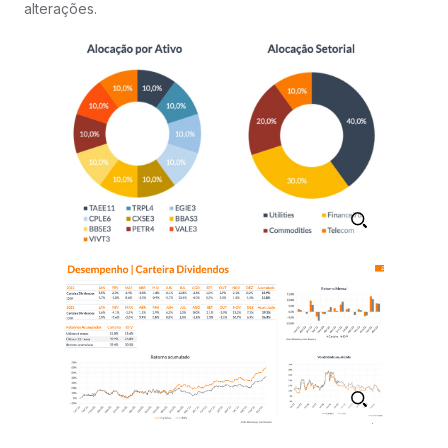
alterações.