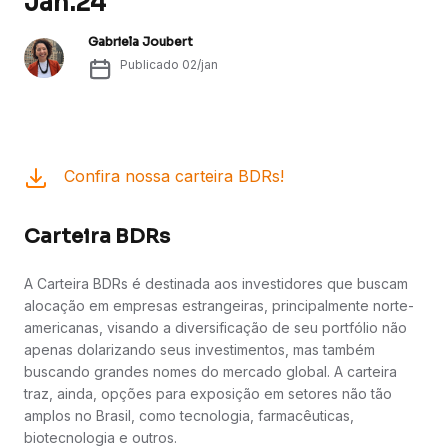
Jan.24
Gabriela Joubert
Publicado
02/jan
Confira nossa carteira BDRs!
Carteira BDRs
A Carteira BDRs é destinada aos investidores que buscam
alocação em empresas estrangeiras, principalmente norte-
americanas, visando a diversificação de seu portfólio não
apenas dolarizando seus investimentos, mas também
buscando grandes nomes do mercado global. A carteira
traz, ainda, opções para exposição em setores não tão
amplos no Brasil, como tecnologia, farmacêuticas,
biotecnologia e outros.