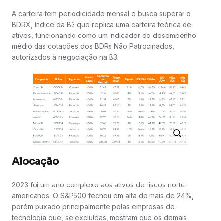
A carteira tem periodicidade mensal e busca superar o
BDRX, índice da B3 que replica uma carteira teórica de
ativos, funcionando como um indicador do desempenho
médio das cotações dos BDRs Não Patrocinados,
autorizados à negociação na B3.
Alocação
2023 foi um ano complexo aos ativos de riscos norte-
americanos. O S&P500 fechou em alta de mais de 24%,
porém puxado principalmente pelas empresas de
tecnologia que, se excluídas, mostram que os demais