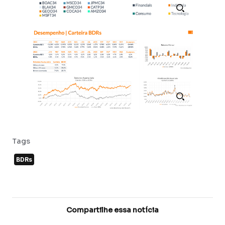
Tags
BDRs
Compartilhe essa notícia