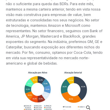
não o suficiente para queda das BDRs. Para este mês,
mantemos a mesma carteira anterior, tendo em vista nossa
visão mais construtiva para empresas de value, bem
estruturadas e consolidadas nos seus negócios. No setor
de tecnologia, mantemos Amazon e Microsoft como
representantes. No setor financeiro, seguimos com Bank of
America, JP Morgan, Mastercard e BlackRock, grandes
expoentes do segmento. Na indústria, preferimos GM, GE e
Caterpillar, buscando exposição aos diferentes nichos do
mercado. Por fim, consumo, optamos por Coca-Cola, tendo
em vista sua representatividade no mercado norte-
americano e global de bebidas.