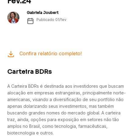
Fev.24
Gabriela Joubert
Publicado
01/fev
Confira relatório completo!
Carteira BDRs
A Carteira BDRs é destinada aos investidores que buscam
alocação em empresas estrangeiras, principalmente norte-
americanas, visando a diversificação de seu portfólio não
apenas dolarizando seus investimentos, mas também
buscando grandes nomes do mercado global. A carteira
traz, ainda, opções para exposição em setores não tão
amplos no Brasil, como tecnologia, farmacêuticas,
biotecnologia e outros.