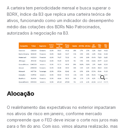
A carteira tem periodicidade mensal e busca superar o
BDRX, índice da B3 que replica uma carteira teórica de
ativos, funcionando como um indicador do desempenho
médio das cotações dos BDRs Não Patrocinados,
autorizados à negociação na B3.
Alocação
O realinhamento das expectativas no exterior impactaram
nos ativos de risco em janeiro, conforme mercado
compreende que o FED deve iniciar o corte nos juros mais
para o fim do ano. Com isso, vimos alguma realização, mas