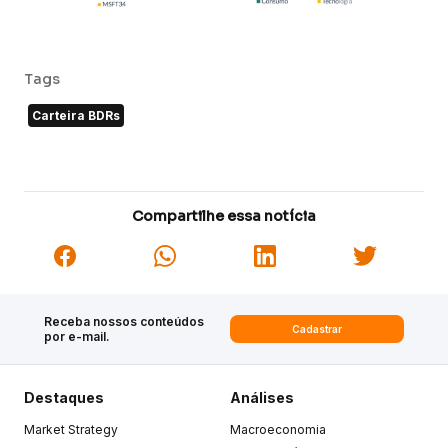
Tags
Carteira BDRs
Compartilhe essa notícia
Receba nossos conteúdos
Cadastrar
por e-mail.
Destaques
Análises
Market Strategy
Macroeconomia