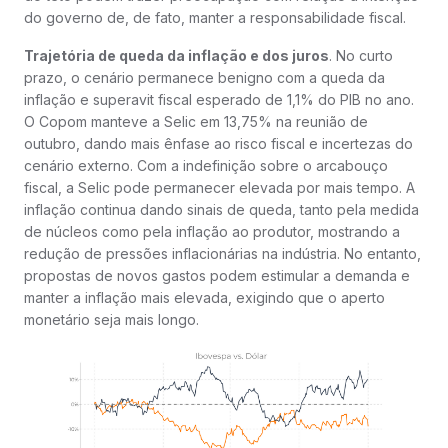
do governo de, de fato, manter a responsabilidade fiscal.
Trajetória de queda da inflação e dos juros
. No curto
prazo, o cenário permanece benigno com a queda da
inflação e superavit fiscal esperado de 1,1% do PIB no ano.
O Copom manteve a Selic em 13,75% na reunião de
outubro, dando mais ênfase ao risco fiscal e incertezas do
cenário externo. Com a indefinição sobre o arcabouço
fiscal, a Selic pode permanecer elevada por mais tempo. A
inflação continua dando sinais de queda, tanto pela medida
de núcleos como pela inflação ao produtor, mostrando a
redução de pressões inflacionárias na indústria. No entanto,
propostas de novos gastos podem estimular a demanda e
manter a inflação mais elevada, exigindo que o aperto
monetário seja mais longo.