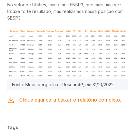
No setor de Utilities, mantemos ENBR3, que mais uma vez
trouxe forte resultado, mas realizamos nossa posição com
SBSP3.
Fonte: Bloomberg e Inter Research*, em 31/10/2022
Clique aqui para baixar o relatório completo.
Tags