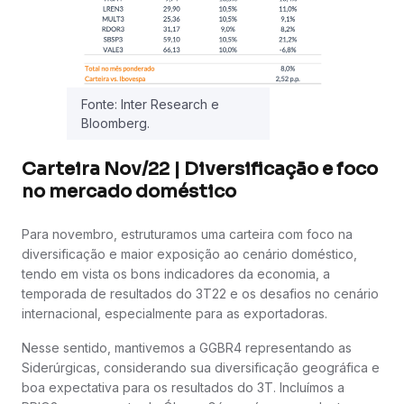
Fonte: Inter Research e
Bloomberg.
Carteira Nov/22 | Diversificação e foco
no mercado doméstico
Para novembro, estruturamos uma carteira com foco na
diversificação e maior exposição ao cenário doméstico,
tendo em vista os bons indicadores da economia, a
temporada de resultados do 3T22 e os desafios no cenário
internacional, especialmente para as exportadoras.
Nesse sentido, mantivemos a GGBR4 representando as
Siderúrgicas, considerando sua diversificação geográfica e
boa expectativa para os resultados do 3T. Incluímos a