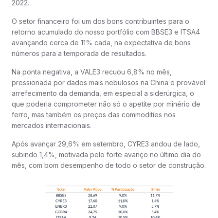
2022.
O setor financeiro foi um dos bons contribuintes para o
retorno acumulado do nosso portfólio com BBSE3 e ITSA4
avançando cerca de 11% cada, na expectativa de bons
números para a temporada de resultados.
Na ponta negativa, a VALE3 recuou 6,8% no mês,
pressionada por dados mais nebulosos na China e provável
arrefecimento da demanda, em especial a siderúrgica, o
que poderia comprometer não só o apetite por minério de
ferro, mas também os preços das commodities nos
mercados internacionais.
Após avançar 29,6% em setembro, CYRE3 andou de lado,
subindo 1,4%, motivada pelo forte avanço no último dia do
mês, com bom desempenho de todo o setor de construção.