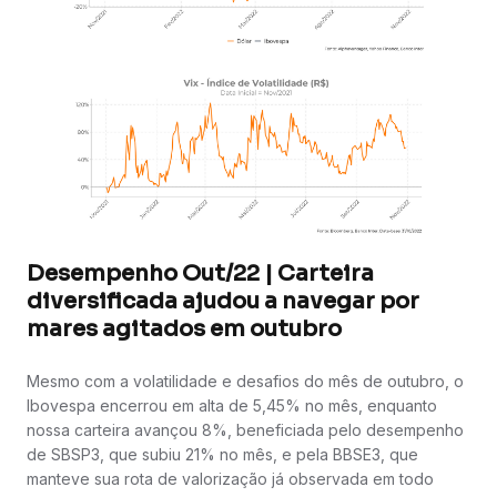
Desempenho Out/22 | Carteira
diversificada ajudou a navegar por
mares agitados em outubro
Mesmo com a volatilidade e desafios do mês de outubro, o
Ibovespa encerrou em alta de 5,45% no mês, enquanto
nossa carteira avançou 8%, beneficiada pelo desempenho
de SBSP3, que subiu 21% no mês, e pela BBSE3, que
manteve sua rota de valorização já observada em todo