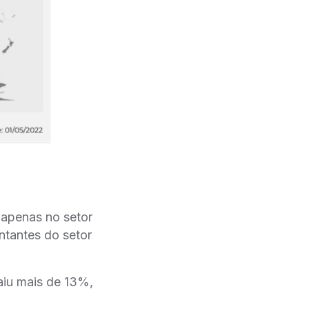
 apenas no setor
tantes do setor
aiu mais de 13%,