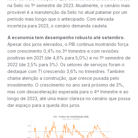
na Selic no 1º semestre de 2023. Atualmente, o cenário mais
provável é a manutenção da Selic no atual patamar por um
período mais longo que o antecipado. Com elevada
incerteza para 2023, o cenário demanda cautela.
A economia tem desempenho robusto até setembro.
Apesar dos juros elevados, o PIB continua mostrando força
com crescimento 0,4% no 3º trimestre e com revisões
positivas em 2021 (de 4,6% para 5,0%) e no 1º semestre de
2022 (de 2,5% para 3%). Os setores de serviços foram o
destaque com TI crescendo 3,6% no trimestres. Também
chama atenção a construção, que cresce puxada pelo
investimento. O crescimento no ano será próximo de 3%,
mas com desaceleração esperada para o 4º trimestre e ao
longo de 2023, até uma maior clareza no cenário que possa
dar espaço para a queda dos juros.