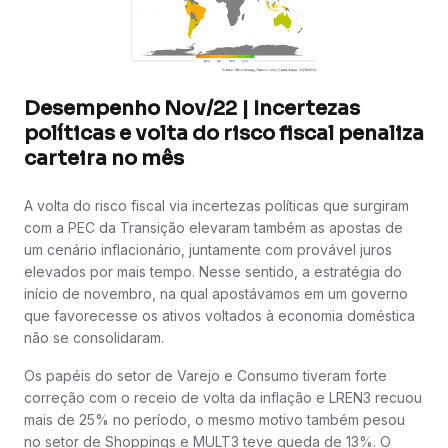
Desempenho Nov/22 | Incertezas
políticas e volta do risco fiscal penaliza
carteira no mês
A volta do risco fiscal via incertezas políticas que surgiram
com a PEC da Transição elevaram também as apostas de
um cenário inflacionário, juntamente com provável juros
elevados por mais tempo. Nesse sentido, a estratégia do
início de novembro, na qual apostávamos em um governo
que favorecesse os ativos voltados à economia doméstica
não se consolidaram.
Os papéis do setor de Varejo e Consumo tiveram forte
correção com o receio de volta da inflação e LREN3 recuou
mais de 25% no período, o mesmo motivo também pesou
no setor de Shoppings e MULT3 teve queda de 13%. O