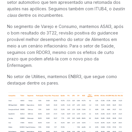
setor automotivo que tem apresentado uma retomada dos
ajustes nas apólices. Seguimos também com ITUB4, o
bestin
class
dentre os incumbentes.
No segmento de Varejo e Consumo, mantemos ASAI3, após
o bom resultado do 3T22, revisão positiva do guidancee
provável melhor desempenho do setor de Alimentos em
meio a um cenário inflacionário. Para o setor de Saúde,
seguimos com RDOR3, mesmo com os efeitos de curto
prazo que podem afetá-la com o novo piso da
Enfermagem.
No setor de Utilities, mantemos ENBR3, que segue como
destaque dentre os pares.