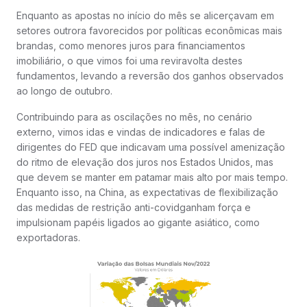
Enquanto as apostas no início do mês se alicerçavam em
setores outrora favorecidos por políticas econômicas mais
brandas, como menores juros para financiamentos
imobiliário, o que vimos foi uma reviravolta destes
fundamentos, levando a reversão dos ganhos observados
ao longo de outubro.
Contribuindo para as oscilações no mês, no cenário
externo, vimos idas e vindas de indicadores e falas de
dirigentes do FED que indicavam uma possível amenização
do ritmo de elevação dos juros nos Estados Unidos, mas
que devem se manter em patamar mais alto por mais tempo.
Enquanto isso, na China, as expectativas de flexibilização
das medidas de restrição anti-covidganham força e
impulsionam papéis ligados ao gigante asiático, como
exportadoras.