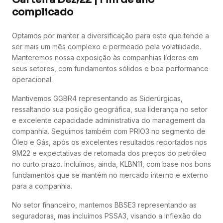
complicado
Optamos por manter a diversificação para este que tende a
ser mais um mês complexo e permeado pela volatilidade.
Manteremos nossa exposição às companhias líderes em
seus setores, com fundamentos sólidos e boa performance
operacional.
Mantivemos GGBR4 representando as Siderúrgicas,
ressaltando sua posição geográfica, sua liderança no setor
e excelente capacidade administrativa do management da
companhia. Seguimos também com PRIO3 no segmento de
Óleo e Gás, após os excelentes resultados reportados nos
9M22 e expectativas de retomada dos preços do petróleo
no curto prazo. Incluímos, ainda, KLBN11, com base nos bons
fundamentos que se mantém no mercado interno e externo
para a companhia.
No setor financeiro, mantemos BBSE3 representando as
seguradoras, mas incluímos PSSA3, visando a inflexão do