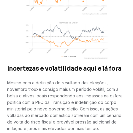
Incertezas e volatilidade aqui e lá fora
Mesmo com a definição do resultado das eleições,
novembro trouxe consigo mais um período volátil, com a
bolsa e ativos locais respondendo aos impasses na esfera
política com a PEC da Transição e indefinição do corpo
ministerial pelo novo governo eleito. Com isso, as ações
voltadas ao mercado doméstico sofreram com um cenário
de volta do risco fiscal e provável pressão adicional de
inflação e juros mais elevados por mais tempo.