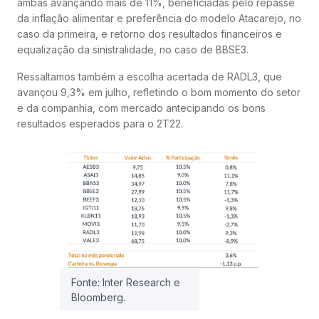
ambas avançando mais de 11%, beneficiadas pelo repasse
da inflação alimentar e preferência do modelo Atacarejo, no
caso da primeira, e retorno dos resultados financeiros e
equalização da sinistralidade, no caso de BBSE3.
Ressaltamos também a escolha acertada de RADL3, que
avançou 9,3% em julho, refletindo o bom momento do setor
e da companhia, com mercado antecipando os bons
resultados esperados para o 2T22.
Fonte: Inter Research e
Bloomberg.