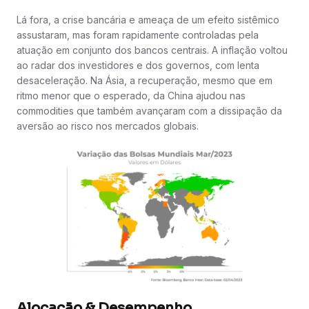
Lá fora, a crise bancária e ameaça de um efeito sistêmico
assustaram, mas foram rapidamente controladas pela
atuação em conjunto dos bancos centrais. A inflação voltou
ao radar dos investidores e dos governos, com lenta
desaceleração. Na Ásia, a recuperação, mesmo que em
ritmo menor que o esperado, da China ajudou nas
commodities que também avançaram com a dissipação da
aversão ao risco nos mercados globais.
Alocação & Desempenho