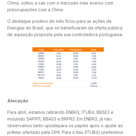
China, voltou a cair com o mercado mais averso com
preocupações com a China.
O destaque positivo do mês ficou para as ações da
Energias do Brasil, que se beneficiaram da oferta pública
de aquisição proposta pela sua controladora portuguesa.
Alocação
Para abril, estamos retirando ENBR3, ITUB4, BBSE3 e
incluindo SAPR11, BBAS3 e BRPR3. Em ENBR3, já não
observamos tanto upsidepara os papéis após o ajuste ao
prêmio ofertado pela OPA. Para o Itaú (ITUB4) preferimos