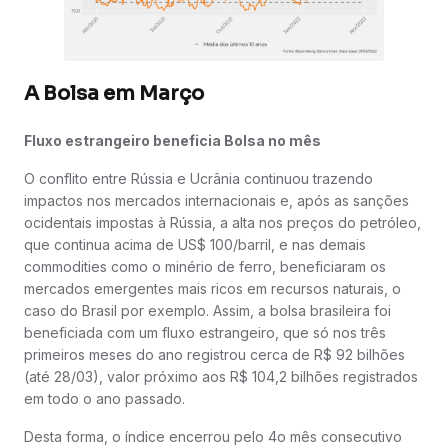
A Bolsa em Março
Fluxo estrangeiro beneficia Bolsa no mês
O conflito entre Rússia e Ucrânia continuou trazendo
impactos nos mercados internacionais e, após as sanções
ocidentais impostas à Rússia, a alta nos preços do petróleo,
que continua acima de US$ 100/barril, e nas demais
commodities como o minério de ferro, beneficiaram os
mercados emergentes mais ricos em recursos naturais, o
caso do Brasil por exemplo. Assim, a bolsa brasileira foi
beneficiada com um fluxo estrangeiro, que só nos três
primeiros meses do ano registrou cerca de R$ 92 bilhões
(até 28/03), valor próximo aos R$ 104,2 bilhões registrados
em todo o ano passado.
Desta forma, o índice encerrou pelo 4o mês consecutivo