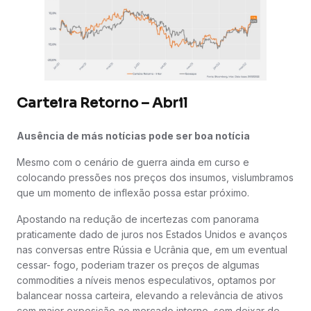
Carteira Retorno – Abril
Ausência de más notícias pode ser boa notícia
Mesmo com o cenário de guerra ainda em curso e
colocando pressões nos preços dos insumos, vislumbramos
que um momento de inflexão possa estar próximo.
Apostando na redução de incertezas com panorama
praticamente dado de juros nos Estados Unidos e avanços
nas conversas entre Rússia e Ucrânia que, em um eventual
cessar- fogo, poderiam trazer os preços de algumas
commodities a níveis menos especulativos, optamos por
balancear nossa carteira, elevando a relevância de ativos
com maior exposição ao mercado interno, sem deixar de