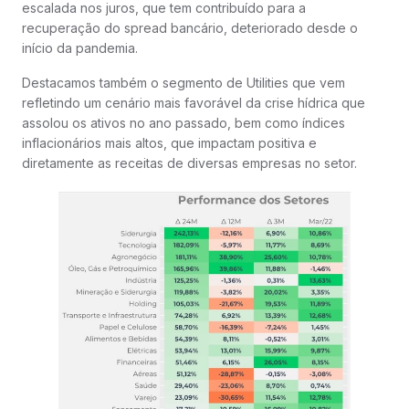
escalada nos juros, que tem contribuído para a
recuperação do spread bancário, deteriorado desde o
início da pandemia.
Destacamos também o segmento de Utilities que vem
refletindo um cenário mais favorável da crise hídrica que
assolou os ativos no ano passado, bem como índices
inflacionários mais altos, que impactam positiva e
diretamente as receitas de diversas empresas no setor.