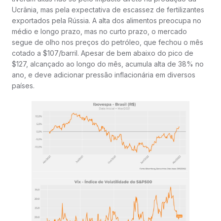
Ucrânia, mas pela expectativa de escassez de fertilizantes
exportados pela Rússia. A alta dos alimentos preocupa no
médio e longo prazo, mas no curto prazo, o mercado
segue de olho nos preços do petróleo, que fechou o mês
cotado a $107/barril. Apesar de bem abaixo do pico de
$127, alcançado ao longo do mês, acumula alta de 38% no
ano, e deve adicionar pressão inflacionária em diversos
países.