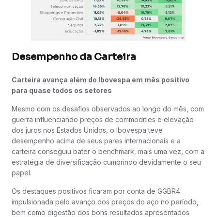
Desempenho da Carteira
Carteira avança além do Ibovespa em mês positivo
para quase todos os setores
Mesmo com os desafios observados ao longo do mês, com
guerra influenciando preços de commodities e elevação
dos juros nos Estados Unidos, o Ibovespa teve
desempenho acima de seus pares internacionais e a
carteira conseguiu bater o benchmark, mais uma vez, com a
estratégia de diversificação cumprindo devidamente o seu
papel.
Os destaques positivos ficaram por conta de GGBR4
impulsionada pelo avanço dos preços do aço no período,
bem como digestão dos bons resultados apresentados