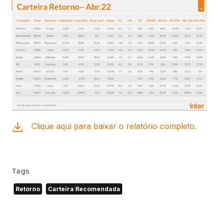
Clique aqui para baixar o relatório completo.
Tags
Retorno
Carteira Recomendada