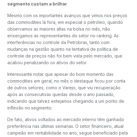
segmento custam a brilhar
Mesmo com os importantes avanços que vimos nos preços
das commodities lá fora, em especial o petróleo, quando
observamos as maiores altas na bolsa no mês, não
enxergamos as representantes do setor no ranking. As
interferências no controle da Petrobras, tanto com
mudanças na gestão quanto na tentativa de política de
controle de preços não foi bem vista pelo mercado, que
acabou penalizando os ativos do setor.
Interessante notar que apesar do bom momento das
commodities em geral, no mês o destaque ficou por conta
de outros setores, como o Varejo, que viu recuperação
após as consecutivas quedas desde o ano passado,
indicando que talvez estejamos chegando a um ponto de
inflexão no segmento.
De fato, ativos voltados ao mercado interno têm ganhado
preferência nas últimas semanas. O setor financeiro, atual
campeão em rentabilidade no ano, segue beneficiado pela