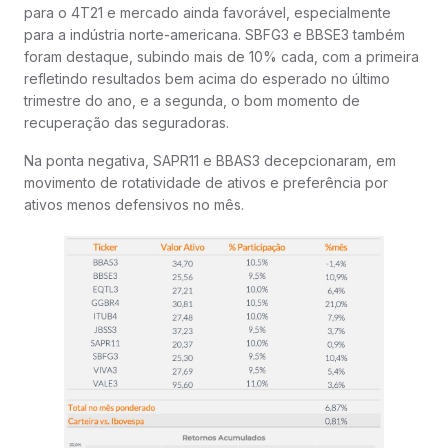
para o 4T21 e mercado ainda favorável, especialmente
para a indústria norte-americana. SBFG3 e BBSE3 também
foram destaque, subindo mais de 10% cada, com a primeira
refletindo resultados bem acima do esperado no último
trimestre do ano, e a segunda, o bom momento de
recuperação das seguradoras.
Na ponta negativa, SAPR11 e BBAS3 decepcionaram, em
movimento de rotatividade de ativos e preferência por
ativos menos defensivos no mês.