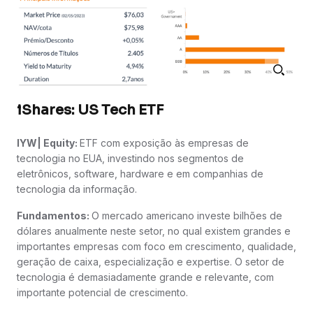
iShares: US Tech ETF
IYW| Equity:
ETF com exposição às empresas de
tecnologia no EUA, investindo nos segmentos de
eletrônicos, software, hardware e em companhias de
tecnologia da informação.
Fundamentos:
O mercado americano investe bilhões de
dólares anualmente neste setor, no qual existem grandes e
importantes empresas com foco em crescimento, qualidade,
geração de caixa, especialização e expertise. O setor de
tecnologia é demasiadamente grande e relevante, com
importante potencial de crescimento.