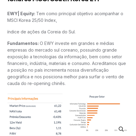
EWY| Equity:
Tem como principal objetivo acompanhar o
MSCI Korea 25/50 Index,
índice de ações da Coreia do Sul.
Fundamentos:
O EWY investe em grandes e médias
empresas do mercado sul coreano, possuindo grande
exposição a tecnologias da informação, bem como setor
financeiro, indústria, materiais e consumo. Acreditamos que
a posição no país incrementa nossa diversificação
geográfica e nos posiciona melhor para surfar o vento de
cauda do re-opening chinês.