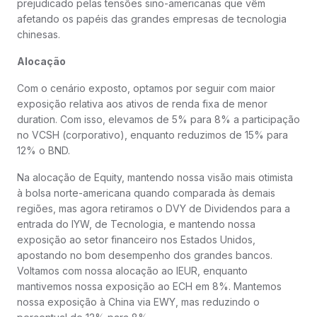
prejudicado pelas tensões sino-americanas que vêm
afetando os papéis das grandes empresas de tecnologia
chinesas.
Alocação
Com o cenário exposto, optamos por seguir com maior
exposição relativa aos ativos de renda fixa de menor
duration. Com isso, elevamos de 5% para 8% a participação
no VCSH (corporativo), enquanto reduzimos de 15% para
12% o BND.
Na alocação de Equity, mantendo nossa visão mais otimista
à bolsa norte-americana quando comparada às demais
regiões, mas agora retiramos o DVY de Dividendos para a
entrada do IYW, de Tecnologia, e mantendo nossa
exposição ao setor financeiro nos Estados Unidos,
apostando no bom desempenho dos grandes bancos.
Voltamos com nossa alocação ao IEUR, enquanto
mantivemos nossa exposição ao ECH em 8%. Mantemos
nossa exposição à China via EWY, mas reduzindo o