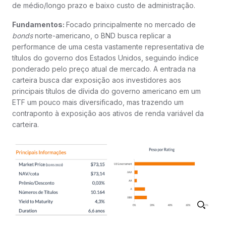
de médio/longo prazo e baixo custo de administração.
Fundamentos:
Focado principalmente no mercado de
bonds
norte-americano, o BND busca replicar a
performance de uma cesta vastamente representativa de
títulos do governo dos Estados Unidos, seguindo índice
ponderado pelo preço atual de mercado. A entrada na
carteira busca dar exposição aos investidores aos
principais títulos de dívida do governo americano em um
ETF um pouco mais diversificado, mas trazendo um
contraponto à exposição aos ativos de renda variável da
carteira.