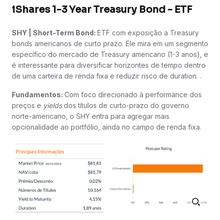
iShares 1-3 Year Treasury Bond - ETF
SHY | Short-Term Bond:
ETF com exposição a Treasury
bonds americanos de curto prazo. Ele mira em um segmento
específico do mercado de Treasury americano (1-3 anos), e
é interessante para diversificar horizontes de tempo dentro
de uma carteira de renda fixa e reduzir risco de duration. .
Fundamentos:
Com foco direcionado à performance dos
preços e
yields
dos títulos de curto-prazo do governo
norte-americano, o SHY entra para agregar mais
opcionalidade ao portfólio, ainda no campo de renda fixa.