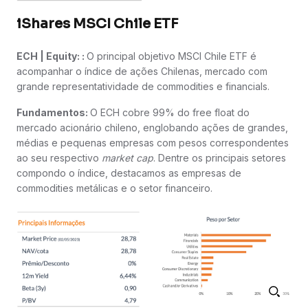
iShares MSCI Chile ETF
ECH | Equity: :
O principal objetivo MSCI Chile ETF é
acompanhar o índice de ações Chilenas, mercado com
grande representatividade de commodities e financials.
Fundamentos:
O ECH cobre 99% do free float do
mercado acionário chileno, englobando ações de grandes,
médias e pequenas empresas com pesos correspondentes
ao seu respectivo
market cap
. Dentre os principais setores
compondo o índice, destacamos as empresas de
commodities metálicas e o setor financeiro.