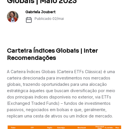
Globais | Maio 2023
Gabriela Joubert
Publicado
02/mai
Carteira Índices Globais | Inter
Recomendações
A Carteira Índices Globais (Carteira ETFs Clássica) é uma
carteira direcionada para investimentos nos mercados
globais, trazendo oportunidades para uma alocação
estratégica àqueles que buscam diversificação por meio
dos principais índices disponíveis no exterior, via ETFs
(Exchanged Traded Funds) – fundos de investimentos
passivos, negociados em bolsas e que, geralmente,
replicam uma cesta de ativos ou um índice de mercado.