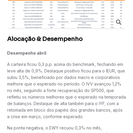
Alocação & Desempenho
Desempenho abril
A carteira ficou 0,3 p.p. acima do benchmark, fechando em
leve alta de 0,9%. Destaque positivo ficou para o IEUR, que
subiu 3,5%, beneficiado por dados macro e corporativos
melhore que o esperado no período. O IVV avançou 1,2%
no mês, seguindo a forte recuperação do SP500, que
refletiu os números melhores que o esperado na temporada
de balanços. Destaque de alta também para o IYF, com a
retomada em bloco dos papéis dos grandes bancos, após
a crise em março, conforme esperado.
Na ponta negativa, o EWY recuou 0,3% no mês,