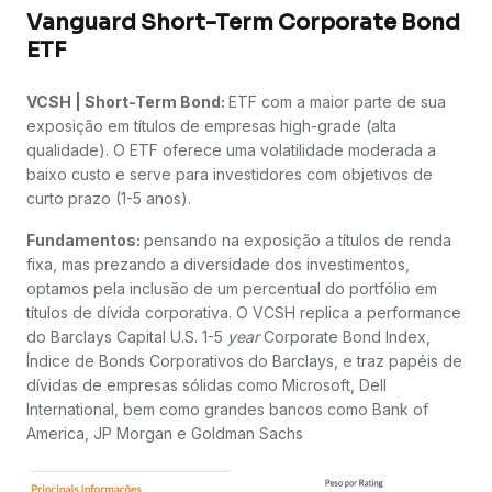
Vanguard Short-Term Corporate Bond
ETF
VCSH | Short-Term Bond:
ETF com a maior parte de sua
exposição em títulos de empresas high-grade (alta
qualidade). O ETF oferece uma volatilidade moderada a
baixo custo e serve para investidores com objetivos de
curto prazo (1-5 anos).
Fundamentos:
pensando na exposição a títulos de renda
fixa, mas prezando a diversidade dos investimentos,
optamos pela inclusão de um percentual do portfólio em
títulos de dívida corporativa. O VCSH replica a performance
do Barclays Capital U.S. 1-5
year
Corporate Bond Index,
Índice de Bonds Corporativos do Barclays, e traz papéis de
dívidas de empresas sólidas como Microsoft, Dell
International, bem como grandes bancos como Bank of
America, JP Morgan e Goldman Sachs