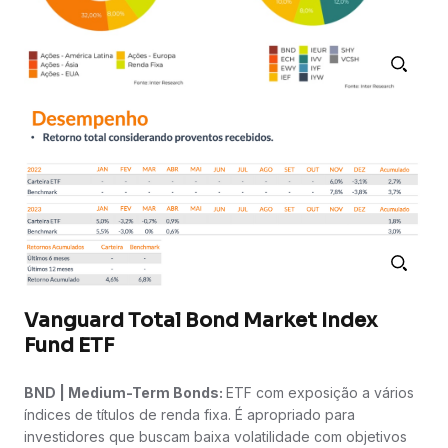
Vanguard Total Bond Market Index
Fund ETF
BND | Medium-Term Bonds:
ETF com exposição a vários
índices de títulos de renda fixa. É apropriado para
investidores que buscam baixa volatilidade com objetivos