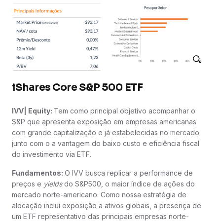
iShares Core S&P 500 ETF
IVV| Equity:
Tem como principal objetivo acompanhar o
S&P que apresenta exposição em empresas americanas
com grande capitalização e já estabelecidas no mercado
junto com o a vantagem do baixo custo e eficiência fiscal
do investimento via ETF.
Fundamentos:
O IVV busca replicar a performance de
preços e
yields
do S&P500, o maior índice de ações do
mercado norte-americano. Como nossa estratégia de
alocação inclui exposição a ativos globais, a presença de
um ETF representativo das principais empresas norte-