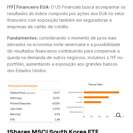
IYF| Financeiro EUA:
O US Financials busca acompanhar os
resultados do índice composto por ações dos EUA no setor
financeiro com exposição também em seguradoras e
empresas de cartão de crédito.
Fundamentos:
considerando o momento de juros mais
elevados na economia norte-americana e a possibilidade
de resultados financeiros contribuindo para compensar a
queda na demanda de outros negócios, incluímos o IYF no
portfólio, aumentando a exposição aos grandes bancos
dos Estados Unidos.
iShares MSCI South Korea ETF