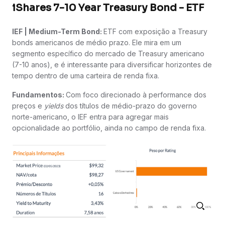
iShares 7-10 Year Treasury Bond - ETF
IEF | Medium-Term Bond:
ETF com exposição a Treasury
bonds americanos de médio prazo. Ele mira em um
segmento específico do mercado de Treasury americano
(7-10 anos), e é interessante para diversificar horizontes de
tempo dentro de uma carteira de renda fixa.
Fundamentos:
Com foco direcionado à performance dos
preços e
yields
dos títulos de médio-prazo do governo
norte-americano, o IEF entra para agregar mais
opcionalidade ao portfólio, ainda no campo de renda fixa.