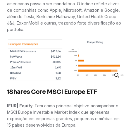
americanas passa a ser mandatória. O índice reflete ativos
de companhias como Apple, Microsoft, Amazon e Google,
além de Tesla, Berkshire Hathaway, United Health Group,
J&J, ExxonMobil e outras, trazendo forte diversificação ao
portfólio.
iShares Core MSCI Europe ETF
IEUR| Equity:
Tem como principal objetivo acompanhar o
MSCI Europe Investable Market Index que apresenta
exposição em empresas grandes, pequenas e médias em
15 países desenvolvidos da Europa.