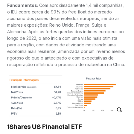
Fundamentos:
Com aproximadamente 1,4 mil companhias,
o IEU cobre cerca de 99% do free float do mercado
acionário dos países desenvolvidos europeus, sendo as
maiores exposições: Reino Unido, França, Suíça e
Alemanha. Após as fortes quedas dos índices europeus ao
longo de 2022, o ano inicia com uma visão mais otimista
para a região, com dados de atividade mostrando uma
economia mais resiliente, amenizada por um inverno menos
rigoroso do que o antecipado e com expectativas de
recuperação refletindo o processo de reabertura na China.
iShares US Financial ETF