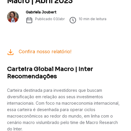
Macro | Abril 2023
Gabriela Joubert
Publicado
03/abr
10
min de leitura
Confira nosso relatório!
Carteira Global Macro | Inter
Recomendações
Carteira destinada para investidores que buscam
diversificação em relação aos seus investimentos
internacionais. Com foco na macroeconomia internacional,
essa carteira é desenhada para operar ciclos
macroeconômicos ao redor do mundo, em linha com o
cenário macro vislumbrado pelo time de Macro Research
do Inter.