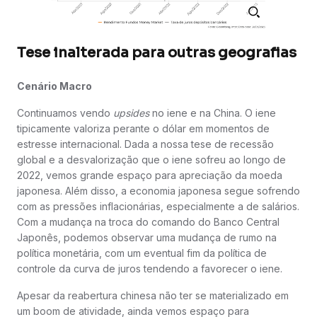
Tese inalterada para outras geografias
Cenário Macro
Continuamos vendo
upsides
no iene e na China. O iene
tipicamente valoriza perante o dólar em momentos de
estresse internacional. Dada a nossa tese de recessão
global e a desvalorização que o iene sofreu ao longo de
2022, vemos grande espaço para apreciação da moeda
japonesa. Além disso, a economia japonesa segue sofrendo
com as pressões inflacionárias, especialmente a de salários.
Com a mudança na troca do comando do Banco Central
Japonês, podemos observar uma mudança de rumo na
política monetária, com um eventual fim da política de
controle da curva de juros tendendo a favorecer o iene.
Apesar da reabertura chinesa não ter se materializado em
um boom de atividade, ainda vemos espaço para