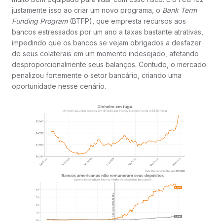
justamente isso ao criar um novo programa, o
Bank Term
Funding Program
(BTFP), que empresta recursos aos
bancos estressados por um ano a taxas bastante atrativas,
impedindo que os bancos se vejam obrigados a desfazer
de seus colaterais em um momento indesejado, afetando
desproporcionalmente seus balanços. Contudo, o mercado
penalizou fortemente o setor bancário, criando uma
oportunidade nesse cenário.