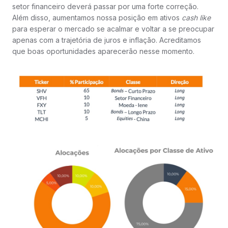
setor financeiro deverá passar por uma forte correção.
Além disso, aumentamos nossa posição em ativos
cash like
para esperar o mercado se acalmar e voltar a se preocupar
apenas com a trajetória de juros e inflação. Acreditamos
que boas oportunidades aparecerão nesse momento.