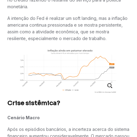
monetária.
A intenção do Fed é realizar um soft landing, mas a inflação
americana continua pressionada e se mostra persistente,
assim como a atividade econômica, que se mostra
resiliente, especialmente o mercado de trabalho.
Crise sistêmica?
Cenário Macro
Após os episódios bancários, a incerteza acerca do sistema
financeiro aumentou consideravelmente. O mercado passou