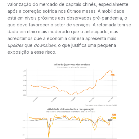
valorização do mercado de capitais chinês, especialmente
após a correção sofrida nos últimos meses. A mobilidade
está em níveis próximos aos observados pré-pandemia, o
que deve favorecer o setor de serviços. A retomada tem se
dado em ritmo mais moderado que o antecipado, mas
acreditamos que a economia chinesa apresenta mais
upsides
que
downsides
, o que justifica uma pequena
exposição a esse risco.