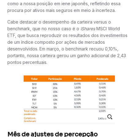
como a nossa posição em iene japonês, refletindo essa
procura por ativos mais seguros em meio à incerteza.
Cabe destacar o desempenho da carteira versus o
benchmark, que no nosso caso é o
iShares
MSCI World
ETF, que busca reproduzir os resultados dos investimentos
de um índice composto por ações de mercados
desenvolvidos. Em março, o benchmark recuou 0,10%,
portanto, nossa carteira gerou um ganho adicional de 2,43
pontos percentuais.
Mês de ajustes de percepção