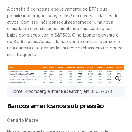
A carteira é composta exclusivamente de ETFs que
permitem operações
long
e
short
em diversas classes de
ativos. Com isso, nós conseguimos fornecer uma nova
camada de diversificação, montando uma carteira com
baixa correlação com o S&P500. O horizonte relevante é
de 3 a 6 meses. Apesar de não ser de curtíssimo prazo, é
uma carteira que demanda um acompanhamento um pouco
mais frequente
Fonte: Bloomberg e Inter Research*, em 31/03/2023
Bancos americanos sob pressão
Cenário Macro
Nossa carteira está posicionada para um cenário de