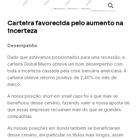
Carteira favorecida pelo aumento na
incerteza
Desempenho
Dado que estávamos posicionados para uma recessão, a
carteira Global Macro obteve um bom desempenho com
toda a incerteza causada pela crise bancária americana. A
carteira obteve retorno positivo de 2,40% no mês de
março.
A nossa posição
short
em
small caps
foi a que mais se
beneficiou desse cenário, fazendo valer a nossa aposta de
que essas empresas recuariam mais do que as grandes
companhias.
As nossas posições em
bonds
também se beneficiaram
desse cenário, em particular os títulos mais longos, assim