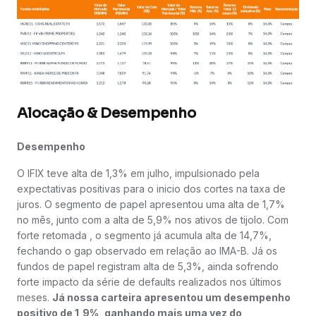
Alocação & Desempenho
Desempenho
O IFIX teve alta de 1,3% em julho, impulsionado pela
expectativas positivas para o inicio dos cortes na taxa de
juros. O segmento de papel apresentou uma alta de 1,7%
no mês, junto com a alta de 5,9% nos ativos de tijolo. Com
forte retomada , o segmento já acumula alta de 14,7%,
fechando o gap observado em relação ao IMA-B. Já os
fundos de papel registram alta de 5,3%, ainda sofrendo
forte impacto da série de defaults realizados nos últimos
meses.
Já nossa carteira apresentou um desempenho
positivo de 1,9%, ganhando mais uma vez do