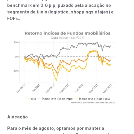
benchmark em 0,6 p.p, puxado pela alocação no
segmento de tijolo (logístico, shoppings e lajes) e
FOF’s.
Alocação
Para o mês de agosto, optamos por manter a