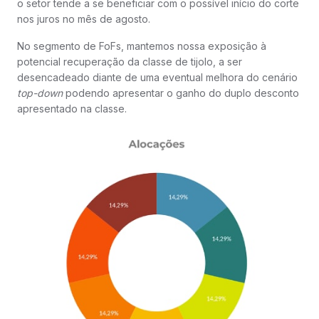
o setor tende a se beneficiar com o possível início do corte
nos juros no mês de agosto.
No segmento de FoFs, mantemos nossa exposição à
potencial recuperação da classe de tijolo, a ser
desencadeado diante de uma eventual melhora do cenário
top-down
podendo apresentar o ganho do duplo desconto
apresentado na classe.