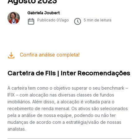
Agosto 2023
Gabriela Joubert
Publicado
01/ago
5
min de leitura
Confira análise completa!
Carteira de FIIs | Inter Recomendações
A carteira tem como o objetivo superar o seu benchmark –
IFIX – com alocação nas diversas classes de fundos
imobiliários. Além disso, a alocação é voltada para o
recebimento de renda mensal. Os ativos são selecionados
pela a análise de nossa equipe, podendo ou não ter
mudanças de acordo com a estratégia/visão de nossas
analistas.