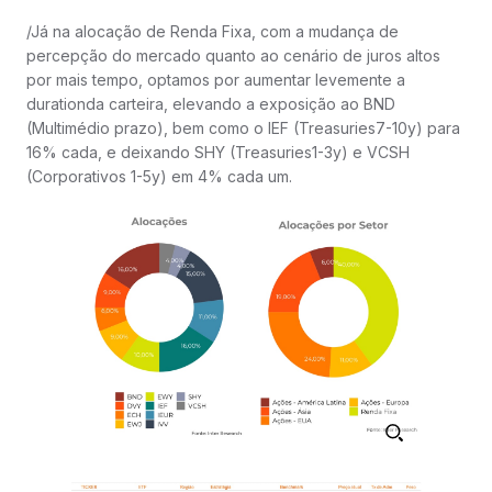
/Já na alocação de Renda Fixa, com a mudança de
percepção do mercado quanto ao cenário de juros altos
por mais tempo, optamos por aumentar levemente a
durationda carteira, elevando a exposição ao BND
(Multimédio prazo), bem como o IEF (Treasuries7-10y) para
16% cada, e deixando SHY (Treasuries1-3y) e VCSH
(Corporativos 1-5y) em 4% cada um.