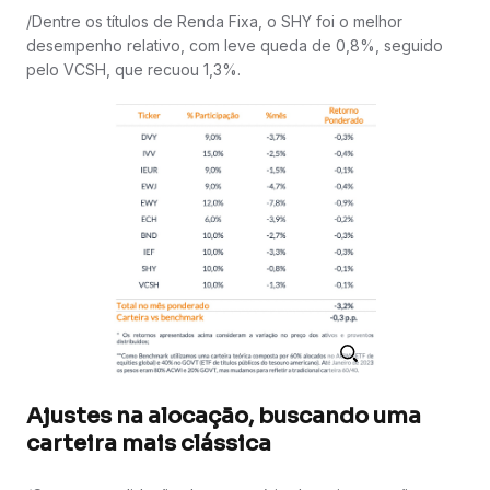
/Dentre os títulos de Renda Fixa, o SHY foi o melhor
desempenho relativo, com leve queda de 0,8%, seguido
pelo VCSH, que recuou 1,3%.
Ajustes na alocação, buscando uma
carteira mais clássica