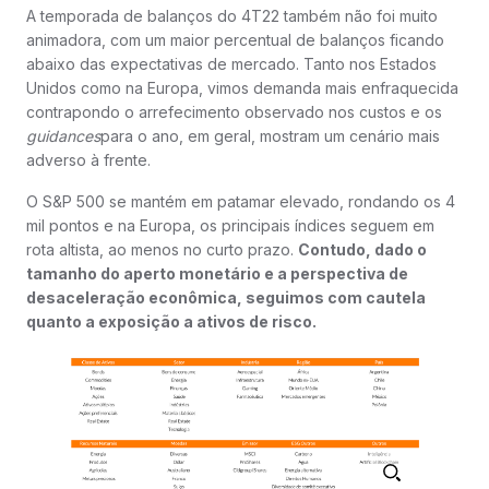
A temporada de balanços do 4T22 também não foi muito
animadora, com um maior percentual de balanços ficando
abaixo das expectativas de mercado. Tanto nos Estados
Unidos como na Europa, vimos demanda mais enfraquecida
contrapondo o arrefecimento observado nos custos e os
guidances
para o ano, em geral, mostram um cenário mais
adverso à frente.
O S&P 500 se mantém em patamar elevado, rondando os 4
mil pontos e na Europa, os principais índices seguem em
rota altista, ao menos no curto prazo.
Contudo, dado o
tamanho do aperto monetário e a perspectiva de
desaceleração econômica, seguimos com cautela
quanto a exposição a ativos de risco.