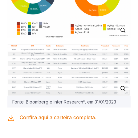
Fonte: Bloomberg e Inter Research*, em 31/01/2023
Confira aqui a carteira completa.