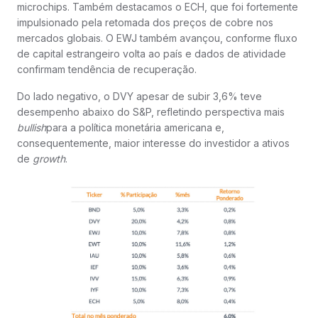
microchips. Também destacamos o ECH, que foi fortemente
impulsionado pela retomada dos preços de cobre nos
mercados globais. O EWJ também avançou, conforme fluxo
de capital estrangeiro volta ao país e dados de atividade
confirmam tendência de recuperação.
Do lado negativo, o DVY apesar de subir 3,6% teve
desempenho abaixo do S&P, refletindo perspectiva mais
bullish
para a política monetária americana e,
consequentemente, maior interesse do investidor a ativos
de
growth
.