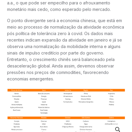
a.a., o que pode ser empecilho para o afrouxamento
monetário mais cedo, como esperado pelo mercado.
O ponto divergente será a economia chinesa, que está em
meio ao processo de normalização da atividade econômica
pós política de tolerância zero à covid. Os dados mais
recentes indicam expansão da atividade em janeiro e já se
observa uma normalização da mobilidade interna e alguns
sinais de impulso creditício por parte do governo.
Entretanto, o crescimento chinês será balanceado pela
desaceleração global. Ainda assim, devemos observar
pressões nos preços de commodities, favorecendo
economias emergentes.