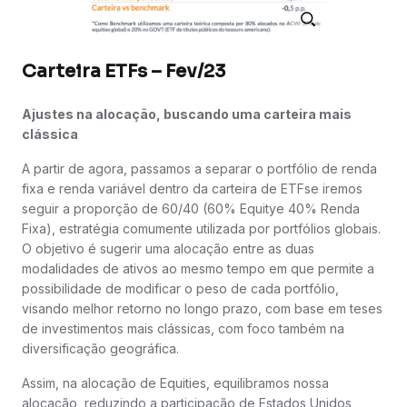
Carteira ETFs – Fev/23
Ajustes na alocação, buscando uma carteira mais
clássica
A partir de agora, passamos a separar o portfólio de renda
fixa e renda variável dentro da carteira de ETFse iremos
seguir a proporção de 60/40 (60% Equitye 40% Renda
Fixa), estratégia comumente utilizada por portfólios globais.
O objetivo é sugerir uma alocação entre as duas
modalidades de ativos ao mesmo tempo em que permite a
possibilidade de modificar o peso de cada portfólio,
visando melhor retorno no longo prazo, com base em teses
de investimentos mais clássicas, com foco também na
diversificação geográfica.
Assim, na alocação de Equities, equilibramos nossa
alocação, reduzindo a participação de Estados Unidos,