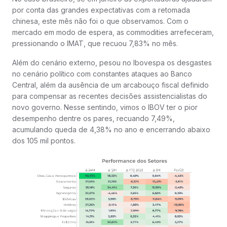
por conta das grandes expectativas com a retomada
chinesa, este mês não foi o que observamos. Com o
mercado em modo de espera, as commodities arrefeceram,
pressionando o IMAT, que recuou 7,83% no mês.
Além do cenário externo, pesou no Ibovespa os desgastes
no cenário político com constantes ataques ao Banco
Central, além da ausência de um arcabouço fiscal definido
para compensar as recentes decisões assistencialistas do
novo governo. Nesse sentindo, vimos o IBOV ter o pior
desempenho dentre os pares, recuando 7,49%,
acumulando queda de 4,38% no ano e encerrando abaixo
dos 105 mil pontos.