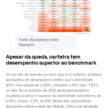
Fonte: Bloomberg e Inter
Research
Apesar da queda, carteira tem
desempenho superior ao benchmark
Em um mês de aversão ao risco aqui e no exterior, acarteira
apresentou um desempenho melhor que o benchmark
(IDIV) com queda de-3,98%, enquanto o IDIV caiu -7,55%
no mês. No acumulado de 2023 ainda apresentamos
resultado positivo e superior ao benchmark com retorno de
5,08% versus -2,11% do IDIV. Neste mês repercutiram
discussões sobre a meta de inflação, china com atividade