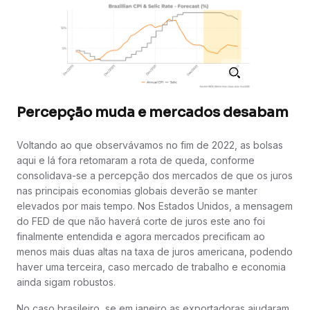
Percepção muda e mercados desabam
Voltando ao que observávamos no fim de 2022, as bolsas
aqui e lá fora retomaram a rota de queda, conforme
consolidava-se a percepção dos mercados de que os juros
nas principais economias globais deverão se manter
elevados por mais tempo. Nos Estados Unidos, a mensagem
do FED de que não haverá corte de juros este ano foi
finalmente entendida e agora mercados precificam ao
menos mais duas altas na taxa de juros americana, podendo
haver uma terceira, caso mercado de trabalho e economia
ainda sigam robustos.
No caso brasileiro, se em janeiro as exportadoras ajudaram