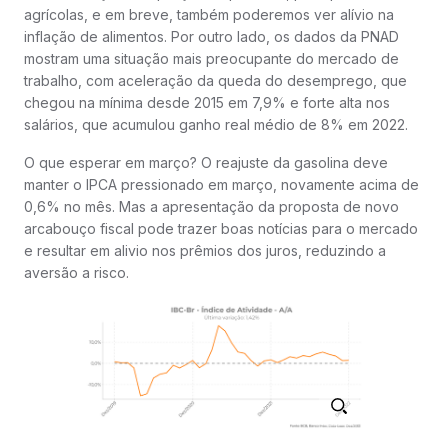
agrícolas, e em breve, também poderemos ver alívio na
inflação de alimentos. Por outro lado, os dados da PNAD
mostram uma situação mais preocupante do mercado de
trabalho, com aceleração da queda do desemprego, que
chegou na mínima desde 2015 em 7,9% e forte alta nos
salários, que acumulou ganho real médio de 8% em 2022.
O que esperar em março? O reajuste da gasolina deve
manter o IPCA pressionado em março, novamente acima de
0,6% no mês. Mas a apresentação da proposta de novo
arcabouço fiscal pode trazer boas notícias para o mercado
e resultar em alivio nos prêmios dos juros, reduzindo a
aversão a risco.