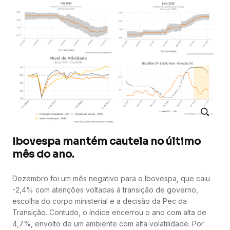
Ibovespa mantém cautela no último
mês do ano.
Dezembro foi um mês negativo para o Ibovespa, que caiu
-2,4% com atenções voltadas à transição de governo,
escolha do corpo ministerial e a decisão da Pec da
Transição. Contudo, o índice encerrou o ano com alta de
4,7%, envolto de um ambiente com alta volatilidade. Por