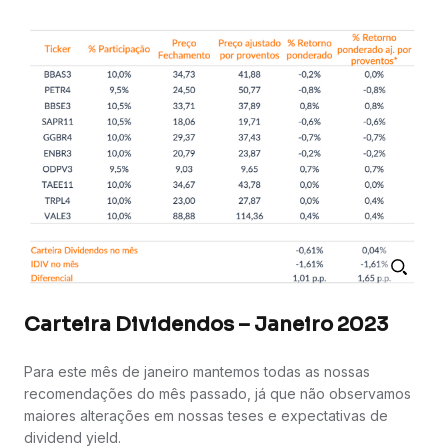
Carteira Dividendos – Janeiro 2023
Para este mês de janeiro mantemos todas as nossas
recomendações do mês passado, já que não observamos
maiores alterações em nossas teses e expectativas de
dividend yield.