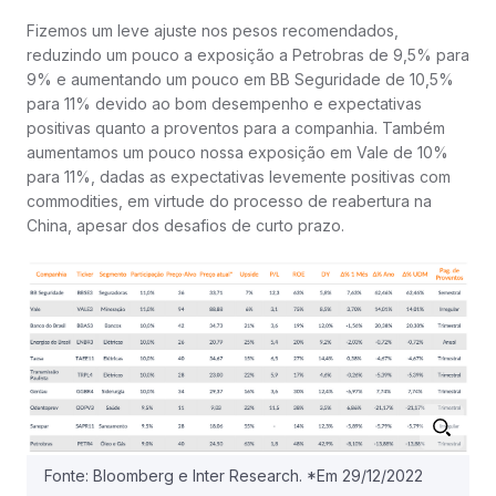
Fizemos um leve ajuste nos pesos recomendados,
reduzindo um pouco a exposição a Petrobras de 9,5% para
9% e aumentando um pouco em BB Seguridade de 10,5%
para 11% devido ao bom desempenho e expectativas
positivas quanto a proventos para a companhia. Também
aumentamos um pouco nossa exposição em Vale de 10%
para 11%, dadas as expectativas levemente positivas com
commodities, em virtude do processo de reabertura na
China, apesar dos desafios de curto prazo.
Fonte: Bloomberg e Inter Research. *Em 29/12/2022