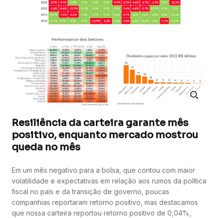
Resiliência da carteira garante mês
positivo, enquanto mercado mostrou
queda no mês
Em um mês negativo para a bolsa, que contou com maior
volatilidade e expectativas em relação aos rumos da política
fiscal no país e da transição de governo, poucas
companhias reportaram retorno positivo, mas destacamos
que nossa carteira reportou retorno positivo de 0,04%,