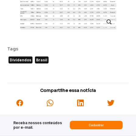
Tags
Dividendos
Brasil
Compartilhe essa notícia
Receba nossos conteúdos
Cadastrar
por e-mail.