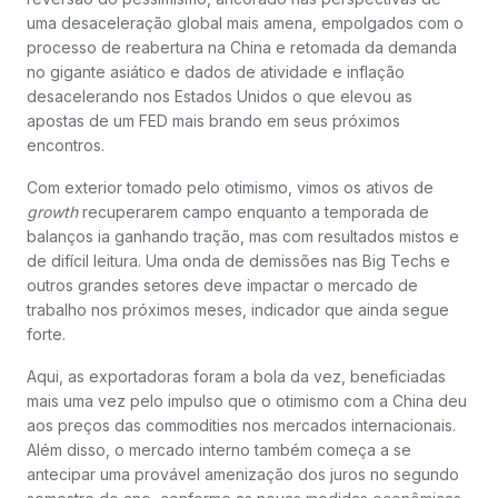
uma desaceleração global mais amena, empolgados com o
processo de reabertura na China e retomada da demanda
no gigante asiático e dados de atividade e inflação
desacelerando nos Estados Unidos o que elevou as
apostas de um FED mais brando em seus próximos
encontros.
Com exterior tomado pelo otimismo, vimos os ativos de
growth
recuperarem campo enquanto a temporada de
balanços ia ganhando tração, mas com resultados mistos e
de difícil leitura. Uma onda de demissões nas Big Techs e
outros grandes setores deve impactar o mercado de
trabalho nos próximos meses, indicador que ainda segue
forte.
Aqui, as exportadoras foram a bola da vez, beneficiadas
mais uma vez pelo impulso que o otimismo com a China deu
aos preços das commodities nos mercados internacionais.
Além disso, o mercado interno também começa a se
antecipar uma provável amenização dos juros no segundo