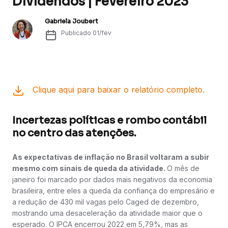
Dividendos | Fevereiro 2023
Gabriela Joubert
Publicado
01/fev
Clique aqui para baixar o relatório completo.
Incertezas políticas e rombo contábil
no centro das atenções.
As expectativas de inflação no Brasil voltaram a subir
mesmo com sinais de queda da atividade.
O mês de
janeiro foi marcado por dados mais negativos da economia
brasileira, entre eles a queda da confiança do empresário e
a redução de 430 mil vagas pelo Caged de dezembro,
mostrando uma desaceleração da atividade maior que o
esperado. O IPCA encerrou 2022 em 5,79%, mas as