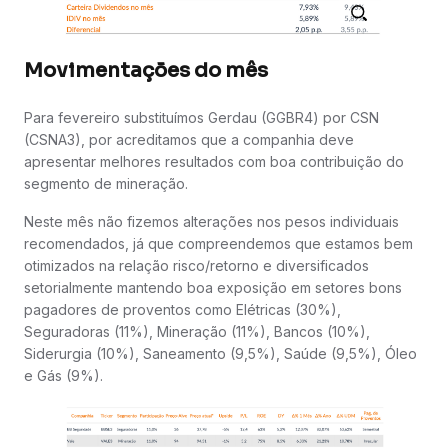
Movimentações do mês
Para fevereiro substituímos Gerdau (GGBR4) por CSN
(CSNA3), por acreditamos que a companhia deve
apresentar melhores resultados com boa contribuição do
segmento de mineração.
Neste mês não fizemos alterações nos pesos individuais
recomendados, já que compreendemos que estamos bem
otimizados na relação risco/retorno e diversificados
setorialmente mantendo boa exposição em setores bons
pagadores de proventos como Elétricas (30%),
Seguradoras (11%), Mineração (11%), Bancos (10%),
Siderurgia (10%), Saneamento (9,5%), Saúde (9,5%), Óleo
e Gás (9%).