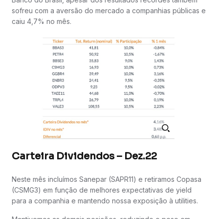
sofreu com a aversão do mercado a companhias públicas e
caiu 4,7% no mês.
Carteira Dividendos – Dez.22
Neste mês incluímos Sanepar (SAPR11) e retiramos Copasa
(CSMG3) em função de melhores expectativas de yield
para a companhia e mantendo nossa exposição à utilities.