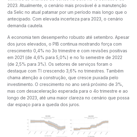
2023. Atualmente, o cenário mais provável é a manutenção
da Selic no atual patamar por um período mais longo que o
antecipado. Com elevada incerteza para 2023, o cenário
demanda cautela.
A economia tem desempenho robusto até setembro. Apesar
dos juros elevados, o PIB continua mostrando força com
crescimento 0,4% no 3o trimestre e com revisões positivas
em 2021 (de 4,6% para 5,0%) e no 1o semestre de 2022
(de 2,5% para 3%). Os setores de serviços foram o
destaque com TI crescendo 3,6% no trimestres. Também
chama atenção a construção, que cresce puxada pelo
investimento. O crescimento no ano será próximo de 3%,
mas com desaceleração esperada para o 4o trimestre e ao
longo de 2023, até uma maior clareza no cenário que possa
dar espaço para a queda dos juros.