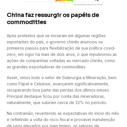
China faz ressurgir os papéis de
commodities
Após protestos que se iniciaram em algumas regiões
importantes do país, o governo chinês anunciou os
primeiros passos para flexibilização de sua política covid-
zero, em vigor há mais de dois anos, o que impulsionou as
ações de companhias voltadas ao mercado chinês, como
as grandes exportadoras de commodities.
Assim, vimos todo o setor de Siderurgia e Mineração, bem
como Papel e Celulose, avançarem significativamente,
recuperando boa parte das perdas dos últimos meses.
Principal destaque ficou por conta das mineradoras,
naturalmente, que subiram cerca de 22% no período.
Na contramão, revertendo as expectativas do início do mês
e refletindo a volta do risco fiscal e provável manutenção
de juros elevados por mais tempo, os setores de