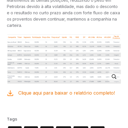
Mantivemos as demais posições, reduzindo o peso em
Petrobras devido à alta volatilidade, mas dado o desconto
e o resultado no curto prazo ainda com forte fluxo de caixa
os proventos devem continuar, mantemos a companhia na
carteira.
Clique aqui para baixar o relatório completo!
Tags