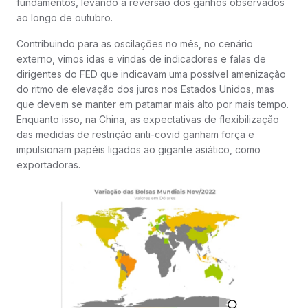
fundamentos, levando a reversão dos ganhos observados
ao longo de outubro.
Contribuindo para as oscilações no mês, no cenário
externo, vimos idas e vindas de indicadores e falas de
dirigentes do FED que indicavam uma possível amenização
do ritmo de elevação dos juros nos Estados Unidos, mas
que devem se manter em patamar mais alto por mais tempo.
Enquanto isso, na China, as expectativas de flexibilização
das medidas de restrição anti-covid ganham força e
impulsionam papéis ligados ao gigante asiático, como
exportadoras.