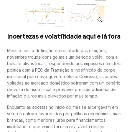
Incertezas e volatilidade aqui e lá fora
Mesmo com a definição do resultado das eleições,
novembro trouxe consigo mais um período volátil, com a
bolsa e ativos locais respondendo aos impasses na esfera
política com a PEC da Transição e indefinição do corpo
ministerial pelo novo governo eleito. Com isso, as ações
voltadas ao mercado doméstico sofreram com um cenário
de volta do risco fiscal e provável pressão adicional de
inflação e juros mais elevados por mais tempo.
Enquanto as apostas no início do mês se alicerçavam em
setores outrora favorecidos por políticas econômicas mais
brandas, como menores juros para financiamentos
imobiliário, o que vimos foi uma reviravolta destes