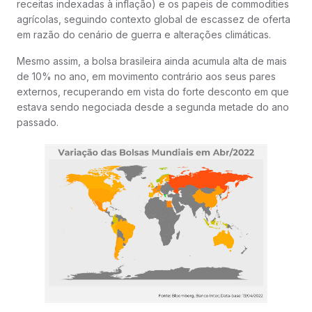
receitas indexadas à inflação) e os papeis de commodities
agrícolas, seguindo contexto global de escassez de oferta
em razão do cenário de guerra e alterações climáticas.
Mesmo assim, a bolsa brasileira ainda acumula alta de mais
de 10% no ano, em movimento contrário aos seus pares
externos, recuperando em vista do forte desconto em que
estava sendo negociada desde a segunda metade do ano
passado.