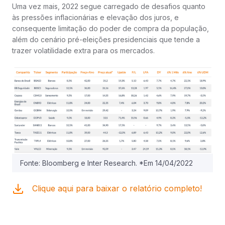
Uma vez mais, 2022 segue carregado de desafios quanto
às pressões inflacionárias e elevação dos juros, e
consequente limitação do poder de compra da população,
além do cenário pré-eleições presidenciais que tende a
trazer volatilidade extra para os mercados.
Fonte: Bloomberg e Inter Research. *Em 14/04/2022
Clique aqui para baixar o relatório completo!