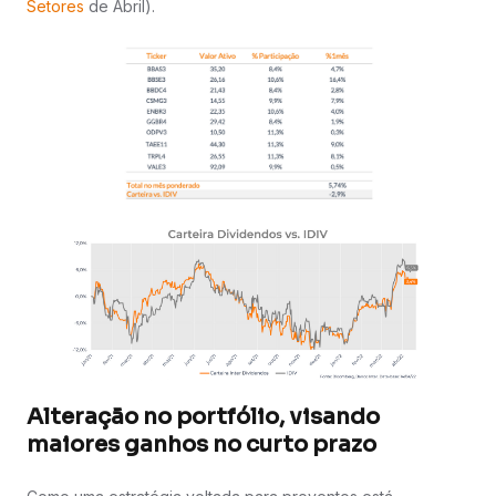
Setores
de Abril).
Alteração no portfólio, visando
maiores ganhos no curto prazo