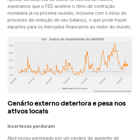
esperamos que o FED acelere o ritmo de contração
monetária já na próxima reunião, inclusive com o início do
processo de redução do seu balanço, o que pode trazer
impactos para os mercados financeiros ao redor do mundo.
Cenário externo deteriora e pesa nos
ativos locais
Incertezas perduram
Abril iniciou permeado por um cenário de aumento de