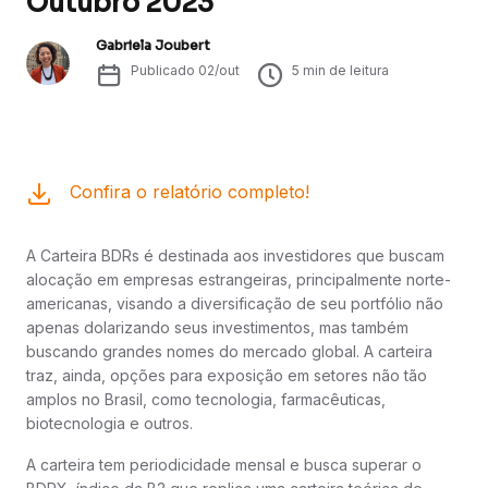
Outubro 2023
Gabriela Joubert
Publicado
02/out
5
min de leitura
Confira o relatório completo!
A Carteira BDRs é destinada aos investidores que buscam
alocação em empresas estrangeiras, principalmente norte-
americanas, visando a diversificação de seu portfólio não
apenas dolarizando seus investimentos, mas também
buscando grandes nomes do mercado global. A carteira
traz, ainda, opções para exposição em setores não tão
amplos no Brasil, como tecnologia, farmacêuticas,
biotecnologia e outros.
A carteira tem periodicidade mensal e busca superar o