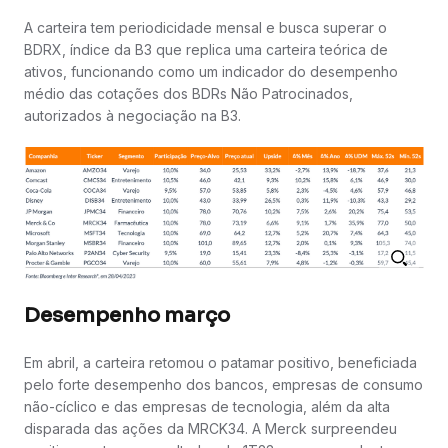
A carteira tem periodicidade mensal e busca superar o
BDRX, índice da B3 que replica uma carteira teórica de
ativos, funcionando como um indicador do desempenho
médio das cotações dos BDRs Não Patrocinados,
autorizados à negociação na B3.
Desempenho março
Em abril, a carteira retomou o patamar positivo, beneficiada
pelo forte desempenho dos bancos, empresas de consumo
não-cíclico e das empresas de tecnologia, além da alta
disparada das ações da MRCK34. A Merck surpreendeu