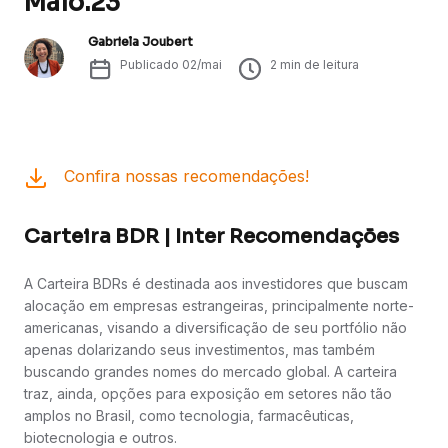
Maio.23
Gabriela Joubert
Publicado
02/mai
2
min de leitura
Confira nossas recomendações!
Carteira BDR | Inter Recomendações
A Carteira BDRs é destinada aos investidores que buscam
alocação em empresas estrangeiras, principalmente norte-
americanas, visando a diversificação de seu portfólio não
apenas dolarizando seus investimentos, mas também
buscando grandes nomes do mercado global. A carteira
traz, ainda, opções para exposição em setores não tão
amplos no Brasil, como tecnologia, farmacêuticas,
biotecnologia e outros.