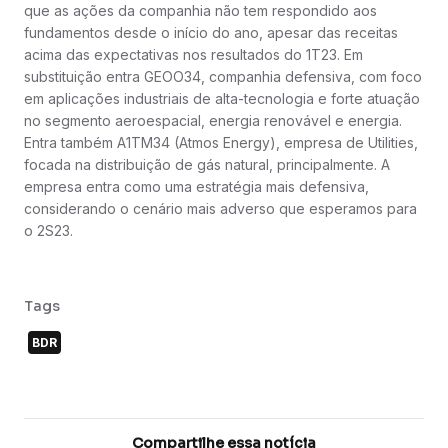
que as ações da companhia não tem respondido aos
fundamentos desde o início do ano, apesar das receitas
acima das expectativas nos resultados do 1T23. Em
substituição entra GEOO34, companhia defensiva, com foco
em aplicações industriais de alta-tecnologia e forte atuação
no segmento aeroespacial, energia renovável e energia.
Entra também A1TM34 (Atmos Energy), empresa de Utilities,
focada na distribuição de gás natural, principalmente. A
empresa entra como uma estratégia mais defensiva,
considerando o cenário mais adverso que esperamos para
o 2S23.
Tags
BDR
Compartilhe essa notícia