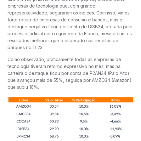
empresas de tecnologia que, com grande
representatividade, seguraram os índices. Com isso, vimos
forte recuo de empresas de consumo e bancos, mas o
destaque negativo ficou por conta de DISB34, afetada pelo
processo judicial com o governo da Flórida, mesmo com os
resultados melhores que o esperado nas receitas de
parques no 1T23.
Como observado, praticamente todas as empresas de
tecnologia tiveram retorno expressivo no mês, mas na
carteira o destaque ficou por conta de P2AN34 (Palo Alto)
que avançou mais de 55%, seguida por AMZO34 (Amazon)
que subiu 16%.