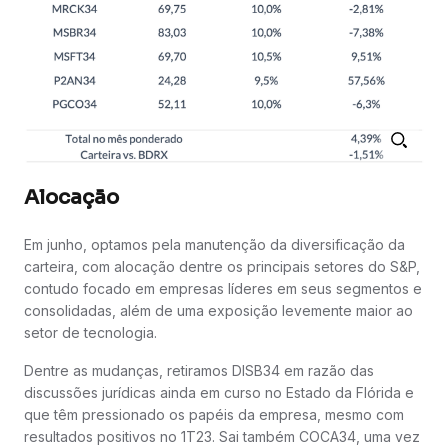
Alocação
Em junho, optamos pela manutenção da diversificação da
carteira, com alocação dentre os principais setores do S&P,
contudo focado em empresas líderes em seus segmentos e
consolidadas, além de uma exposição levemente maior ao
setor de tecnologia.
Dentre as mudanças, retiramos DISB34 em razão das
discussões jurídicas ainda em curso no Estado da Flórida e
que têm pressionado os papéis da empresa, mesmo com
resultados positivos no 1T23. Sai também COCA34, uma vez