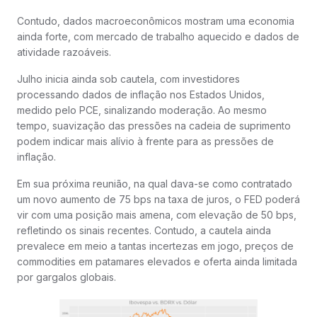
Contudo, dados macroeconômicos mostram uma economia
ainda forte, com mercado de trabalho aquecido e dados de
atividade razoáveis.
Julho inicia ainda sob cautela, com investidores
processando dados de inflação nos Estados Unidos,
medido pelo PCE, sinalizando moderação. Ao mesmo
tempo, suavização das pressões na cadeia de suprimento
podem indicar mais alívio à frente para as pressões de
inflação.
Em sua próxima reunião, na qual dava-se como contratado
um novo aumento de 75 bps na taxa de juros, o FED poderá
vir com uma posição mais amena, com elevação de 50 bps,
refletindo os sinais recentes. Contudo, a cautela ainda
prevalece em meio a tantas incertezas em jogo, preços de
commodities em patamares elevados e oferta ainda limitada
por gargalos globais.