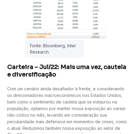
Fonte: Bloomberg, Inter
Research.
Carteira – Jul/22: Mais uma vez, cautela
e diversificação
Com um cenário ainda desafiador à frente, e considerando
os direcionadores macroeconômicos nos Estados Unidos,
bem como o sentimento de cautela que se instaurou na
população, optamos por manter nossa exposição ao varejo
não-cíclico no mês, levando em consideração sua
peculiaridade mais defensiva em momentos de crises, como
o atual. Reduzimos também nossa exposição ao setor de