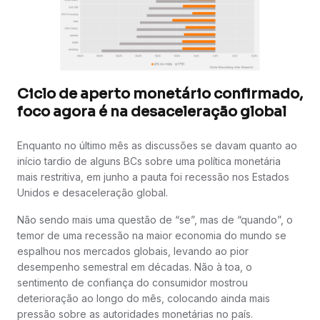
Ciclo de aperto monetário confirmado,
foco agora é na desaceleração global
Enquanto no último mês as discussões se davam quanto ao
início tardio de alguns BCs sobre uma política monetária
mais restritiva, em junho a pauta foi recessão nos Estados
Unidos e desaceleração global.
Não sendo mais uma questão de “se”, mas de “quando”, o
temor de uma recessão na maior economia do mundo se
espalhou nos mercados globais, levando ao pior
desempenho semestral em décadas. Não à toa, o
sentimento de confiança do consumidor mostrou
deterioração ao longo do mês, colocando ainda mais
pressão sobre as autoridades monetárias no país.