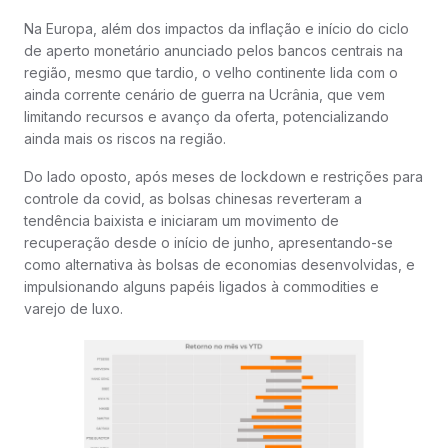
Na Europa, além dos impactos da inflação e início do ciclo
de aperto monetário anunciado pelos bancos centrais na
região, mesmo que tardio, o velho continente lida com o
ainda corrente cenário de guerra na Ucrânia, que vem
limitando recursos e avanço da oferta, potencializando
ainda mais os riscos na região.
Do lado oposto, após meses de lockdown e restrições para
controle da covid, as bolsas chinesas reverteram a
tendência baixista e iniciaram um movimento de
recuperação desde o início de junho, apresentando-se
como alternativa às bolsas de economias desenvolvidas, e
impulsionando alguns papéis ligados à commodities e
varejo de luxo.