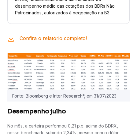
desempenho médio das cotações dos BDRs Não
Patrocinados, autorizados à negociação na B3.
Confira o relatório completo!
Fonte: Bloomberg e Inter Research*, em 31/07/2023
Desempenho julho
No mês, a carteira performou 0,21 p.p. acima do BDRX,
nosso benchmark, subindo 2,34%, mesmo com o dólar