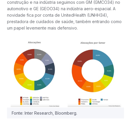
construção e na indústria seguimos com GM (GMCO34) no
automotivo e GE (GEOO34) na indústria aero-espacial. A
novidade fica por conta de UnitedHealth (UNHH34),
prestadora de cuidados de saúde, também entrando como
um papel levemente mais defensivo.
Fonte: Inter Research, Bloomberg.