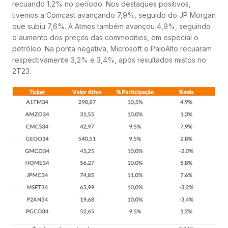
recuando 1,2% no período. Nos destaques positivos,
tivemos a Comcast avançando 7,9%, seguido do JP Morgan
que subiu 7,6%. A Atmos também avançou 4,9%, seguindo
o aumento dos preços das commodities, em especial o
petróleo. Na ponta negativa, Microsoft e PaloAlto recuaram
respectivamente 3,2% e 3,4%, após resultados mistos no
2T23.