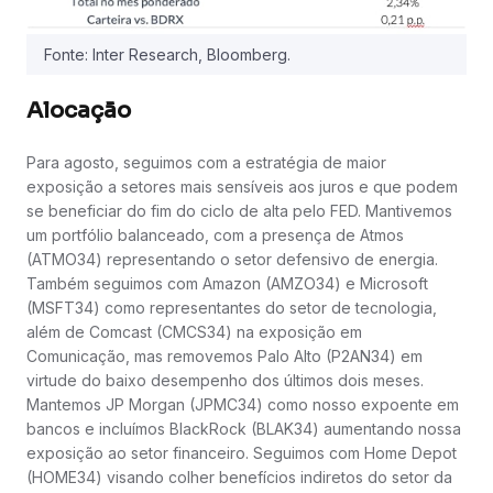
Fonte: Inter Research, Bloomberg.
Alocação
Para agosto, seguimos com a estratégia de maior
exposição a setores mais sensíveis aos juros e que podem
se beneficiar do fim do ciclo de alta pelo FED. Mantivemos
um portfólio balanceado, com a presença de Atmos
(ATMO34) representando o setor defensivo de energia.
Também seguimos com Amazon (AMZO34) e Microsoft
(MSFT34) como representantes do setor de tecnologia,
além de Comcast (CMCS34) na exposição em
Comunicação, mas removemos Palo Alto (P2AN34) em
virtude do baixo desempenho dos últimos dois meses.
Mantemos JP Morgan (JPMC34) como nosso expoente em
bancos e incluímos BlackRock (BLAK34) aumentando nossa
exposição ao setor financeiro. Seguimos com Home Depot
(HOME34) visando colher benefícios indiretos do setor da