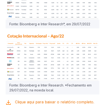
Fonte: Bloomberg e Inter Research*, em 29/07/2022
Fonte: Bloomberg e Inter Research. *Fechamento em
29/07/2022, na moeda local.
Clique aqui para baixar o relatório completo.