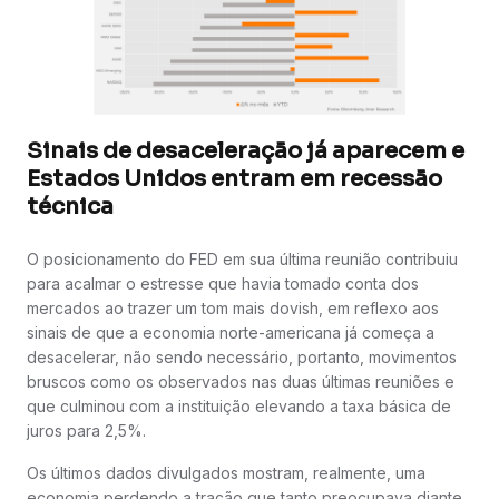
Sinais de desaceleração já aparecem e
Estados Unidos entram em recessão
técnica
O posicionamento do FED em sua última reunião contribuiu
para acalmar o estresse que havia tomado conta dos
mercados ao trazer um tom mais dovish, em reflexo aos
sinais de que a economia norte-americana já começa a
desacelerar, não sendo necessário, portanto, movimentos
bruscos como os observados nas duas últimas reuniões e
que culminou com a instituição elevando a taxa básica de
juros para 2,5%.
Os últimos dados divulgados mostram, realmente, uma
economia perdendo a tração que tanto preocupava diante