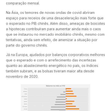
comparação mensal.
Na Ásia, os temores de novas ondas de covid abriram
espaço para receios de uma desaceleração mais forte que
o esperado no PIB chinês. Além disso, ameaças de boicotes
a hipotecas contribuíram para aumentar ainda mais o caos
que se instaurou no mercado imobiliário chinês, mesmo com
tentativas, ainda sem efeito, de amenizar a situação por
parte do governo chinês.
Já na Europa, ajudados por balanços corporativos melhores
que o esperado e com o arrefecimento das incertezas
quanto ao abastecimento energético no país, os índices
também subiram, e as bolsas tiveram maior alta desde
novembro de 2020.