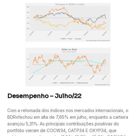
Desempenho – Julho/22
Com a retomada dos índices nos mercados internacionais, o
BDRxfechou em alta de 7,65% em julho, enquanto a carteira
avançou 5,31%. As principais contribuições positivas do
portfólio vieram de COCW34, CATP34 E OXYP34, que