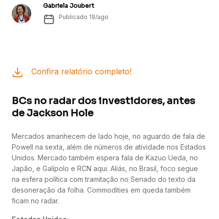
Gabriela Joubert
Publicado
19/ago
Confira relatório completo!
BCs no radar dos investidores, antes
de Jackson Hole
Mercados amanhecem de lado hoje, no aguardo de fala de
Powell na sexta, além de números de atividade nos Estados
Unidos. Mercado também espera fala de Kazuo Ueda, no
Japão, e Galípolo e RCN aqui. Aliás, no Brasil, foco segue
na esfera política com tramitação no Senado do texto da
desoneração da folha. Commodities em queda também
ficam no radar.