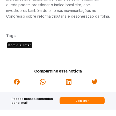
queda podem pressionar o índice brasileiro, com
investidores também de olho nas movimentações no
Congresso sobre reforma tributária e desoneração da folha.
Tags
Bom dia, Inter
Compartilhe essa notícia
Receba nossos conteúdos
Cadastrar
por e-mail.